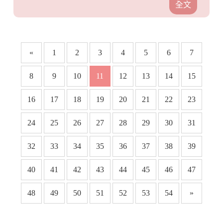
全文
«
1
2
3
4
5
6
7
8
9
10
11
12
13
14
15
16
17
18
19
20
21
22
23
24
25
26
27
28
29
30
31
32
33
34
35
36
37
38
39
40
41
42
43
44
45
46
47
48
49
50
51
52
53
54
»