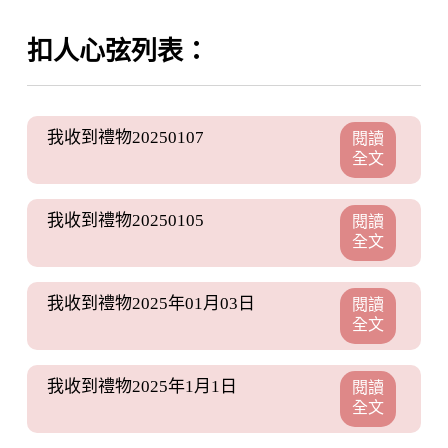
扣人心弦列表：
我收到禮物20250107
閱讀
全文
我收到禮物20250105
閱讀
全文
我收到禮物2025年01月03日
閱讀
全文
我收到禮物2025年1月1日
閱讀
全文