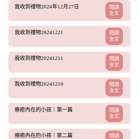
我收到禮物2024年12月27日
閱讀
全文
我收到禮物20241221
閱讀
全文
我收到禮物20241211
閱讀
全文
我收到禮物20241210
閱讀
全文
療癒內在的小孩｜第一篇
閱讀
全文
療癒內在的小孩｜第二篇
閱讀