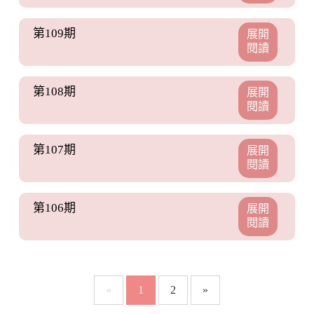
第109期
展開
閱讀
第108期
展開
閱讀
第107期
展開
閱讀
第106期
展開
閱讀
«
1
2
»