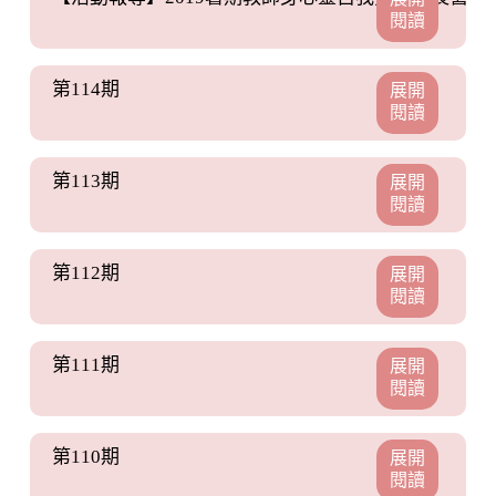
閱讀
第114期
展開
閱讀
第113期
展開
閱讀
第112期
展開
閱讀
第111期
展開
閱讀
第110期
展開
閱讀