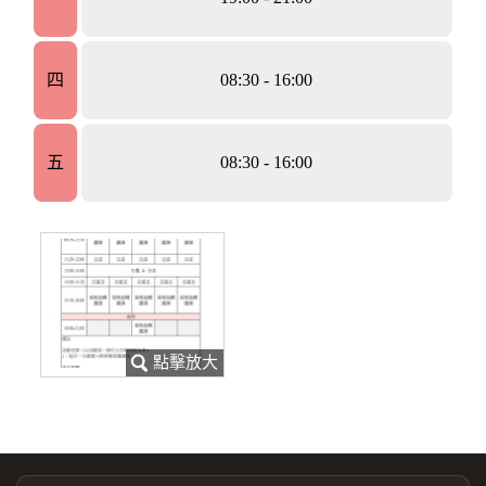
四
08:30 - 16:00
五
08:30 - 16:00