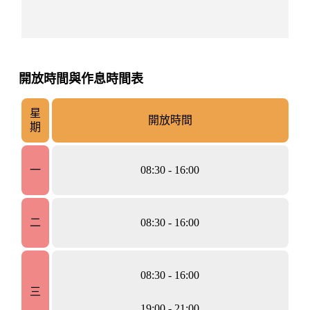
開放時間與作息時間表
星
開放時間
期
一
08:30 - 16:00
二
08:30 - 16:00
08:30 - 16:00
三
19:00 - 21:00