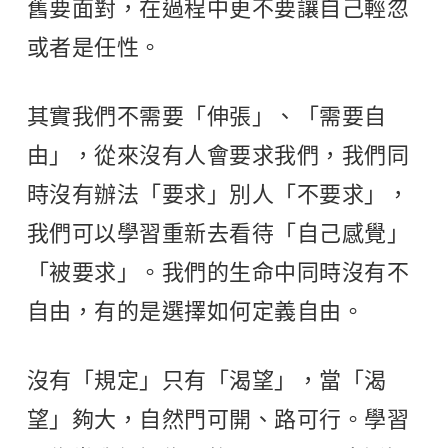
舊要面對，在過程中更不要讓自己輕忽
或者是任性。
其實我們不需要「伸張」、「需要自
由」，從來沒有人會要求我們，我們同
時沒有辦法「要求」別人「不要求」，
我們可以學習重新去看待「自己感覺」
「被要求」。我們的生命中同時沒有不
自由，有的是選擇如何定義自由。
沒有「規定」只有「渴望」，當「渴
望」夠大，自然門可開、路可行。學習