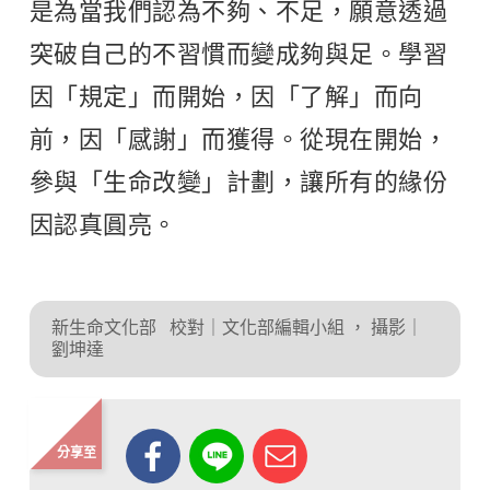
是為當我們認為不夠、不足，願意透過
突破自己的不習慣而變成夠與足。學習
因「規定」而開始，因「了解」而向
前，因「感謝」而獲得。從現在開始，
參與「生命改變」計劃，讓所有的緣份
因認真圓亮。
新生命文化部
校對｜文化部編輯小組
，
攝影｜
劉坤達
分享至