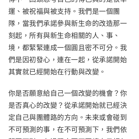
運、被祝福與被支持。我們是一個團
隊，當我們承諾參與新生命的改造那一
刻起，所有與新生命相關的人、事、
境，都緊緊連成一個圓且密不可分。我
們是因初發心，連在一起，從承諾開始
其實就已經開始在行動與改變。
你是否願意給自己一個改變的機會？你
是否真心的改變？從承諾開始就已經決
定自己與團體路的方向。未來或會碰到
不可預測的事，在不可預測下，我們依