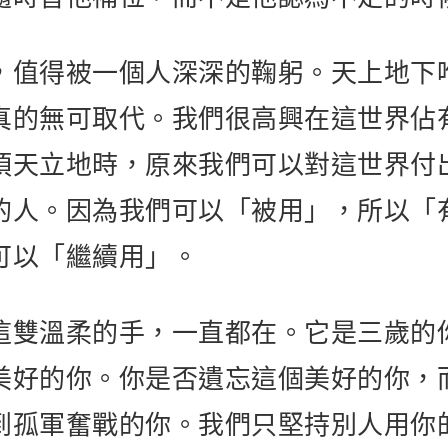
，值得被一個人深深的鞠躬。天上地下
真的無可取代。我們很高興在這世界佔
頂天立地時，原來我們可以對這世界付
的人。因為我們可以「被用」，所以「
可以「繼續用」。
這雙溫柔的手，一直都在。它是三歲的
美好的你。你是否遺忘這個美好的你，
到孤軍奮戰的你。我們只堅持別人用你