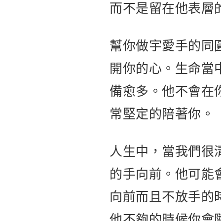
而不是留在他表層
幫你做宇愛手的同
開你的心。生命當
備愈多。他不會在
常堅定的陪著你。
人生中，當我們很
的手向前。他可能
向前而且不放手的
他不夠的時候你會