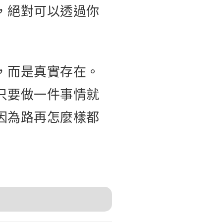
，絕對可以透過你
，而是真實存在。
只要做一件事情就
因為路再怎麼樣都