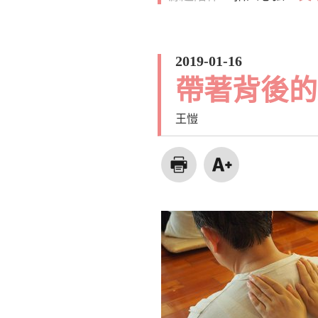
2019-01-16
帶著背後的
王愷