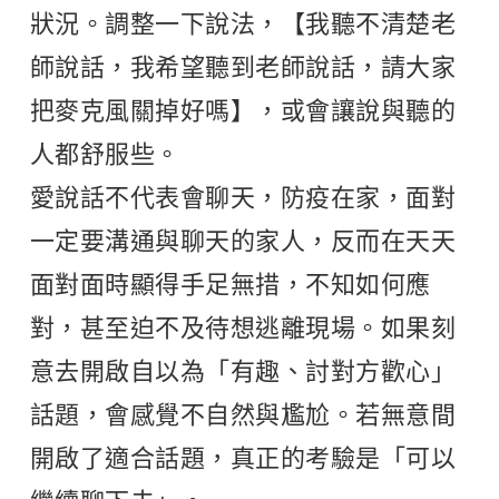
狀況。調整一下說法，【我聽不清楚老
師說話，我希望聽到老師說話，請大家
把麥克風關掉好嗎】，或會讓說與聽的
人都舒服些。
愛說話不代表會聊天，防疫在家，面對
一定要溝通與聊天的家人，反而在天天
面對面時顯得手足無措，不知如何應
對，甚至迫不及待想逃離現場。如果刻
意去開啟自以為「有趣、討對方歡心」
話題，會感覺不自然與尷尬。若無意間
開啟了適合話題，真正的考驗是「可以