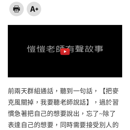
前兩天群組通話，聽到一句話，【把麥
克風關掉，我要聽老師說話】，過於習
慣急著把自己的想要說出，忘了~除了
表達自己的想要，同時需要接受別人的