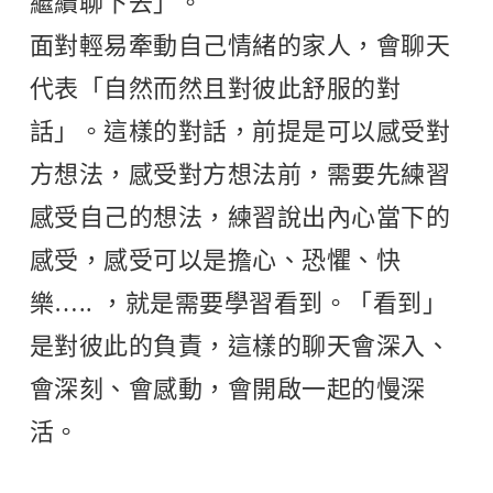
繼續聊下去」。
面對輕易牽動自己情緒的家人，會聊天
代表「自然而然且對彼此舒服的對
話」。這樣的對話，前提是可以感受對
方想法，感受對方想法前，需要先練習
感受自己的想法，練習說出內心當下的
感受，感受可以是擔心、恐懼、快
樂….. ，就是需要學習看到。「看到」
是對彼此的負責，這樣的聊天會深入、
會深刻、會感動，會開啟一起的慢深
活。