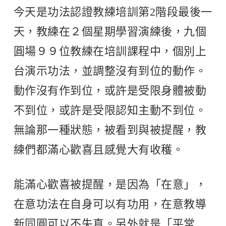
今天是功法認證教練培訓第2階段最後一
天，教練在２個星期學習演練後，九個
圓場９９位教練在培訓課程中，個別上
台演示功法，並調整沒有到位的動作。
動作沒有作到位，或許是受限身體被動
不到位，或許是受限認知主動不到位。
無論那一種狀態，被看到與被提醒，教
練們都滿心歡喜且感覺大有收穫。
能滿心歡喜被提醒，是因為「在意」，
在意功法在自身可以有功用，在意教導
新同圓可以不失真。另外就是「平常