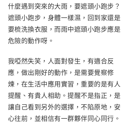
什麼遇到突來的大雨，要遮頭小跑步？
遮頭小跑步，身體一樣濕，回到家還是
要梳洗換衣服，而雨中遮頭小跑步應是
危險的動作呀。
我啞然失笑，人面對發生，有適合反
應，做出剛好的動作，是需要覺察修
煉，在生活中應用實習，重要的是有人
提醒、有貴人相助。提醒不是指正，是
讓自己看到另外的選擇，不陷原地，安
心往前，並相信有一群夥伴同心同行。