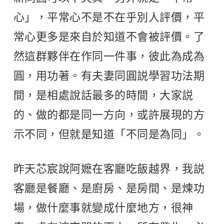
心」，平常心不是不在乎別人評價，平
常心更多是來自於知道不會被評價。了
然這群夥伴在作同一件事，彼此為成為
圓，用功著。有夫妻同圓説學習功法期
間，是相處說話最多的時間，大家説
的、做的都是同一方向，或許展現的方
示不同，但就是知道「不同是為同」。
昨天芯宸說阿嬷在客廳吃飯越界，我説
客廳是餐廳、是廚房、是房間、是煉功
場，做什麼事就變成什麼地方，很神