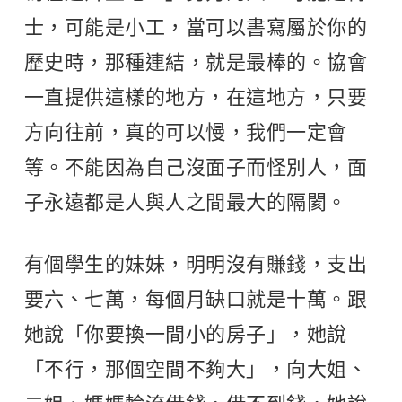
士，可能是小工，當可以書寫屬於你的
歷史時，那種連結，就是最棒的。協會
一直提供這樣的地方，在這地方，只要
方向往前，真的可以慢，我們一定會
等。不能因為自己沒面子而怪別人，面
子永遠都是人與人之間最大的隔閡。
有個學生的妹妹，明明沒有賺錢，支出
要六、七萬，每個月缺口就是十萬。跟
她說「你要換一間小的房子」，她說
「不行，那個空間不夠大」，向大姐、