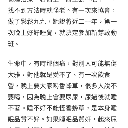
找不到方法時就怪老。有一次來協會，
做了鬆鬆九九，她說將近二十年，第一
次晚上好好睡覺，就決定參加新芽啟動
班。
生命中，有時那個痛，對別人可能無傷
大雅，對他就是受不了。有一次飲食
營，晚上要大家喝香蜂草，很多人說不
要喝，因為晚上會要尿尿，尿過後就睡
不著。睡不好不能怪香蜂草，是本身睡
眠品質不好。如果睡眠品質好，起來尿