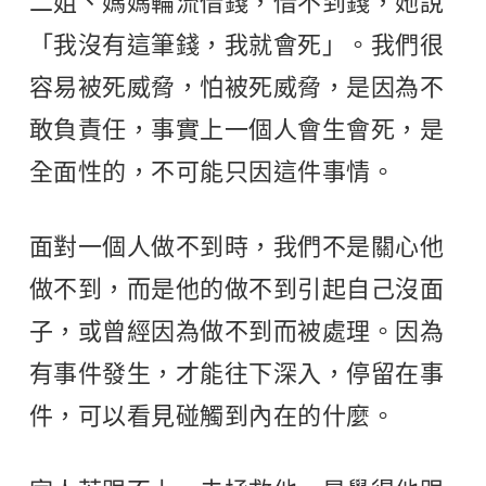
二姐、媽媽輪流借錢，借不到錢，她說
「我沒有這筆錢，我就會死」。我們很
容易被死威脅，怕被死威脅，是因為不
敢負責任，事實上一個人會生會死，是
全面性的，不可能只因這件事情。
面對一個人做不到時，我們不是關心他
做不到，而是他的做不到引起自己沒面
子，或曾經因為做不到而被處理。因為
有事件發生，才能往下深入，停留在事
件，可以看見碰觸到內在的什麼。