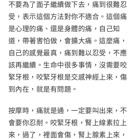
不要為了面子繼續做下去，痛到很難忍
受，表示這個方法對你不適合。這個痛
是心理的痛、還是身體的痛，自己知
道，帶著害怕做，會擴大痛。這麼痛，
自己的感覺最真，痛到難以忍受，不應
該再繼續。生命中很多事情，沒需要咬
緊牙根，咬緊牙根是交感神經上來，傷
到內在，就是有問題。
按摩時，痛就是通，一定要叫出來，不
會要你忍耐。咬緊牙根，腎上線素拉上
來，過了，裡面會傷，腎上腺素上來，