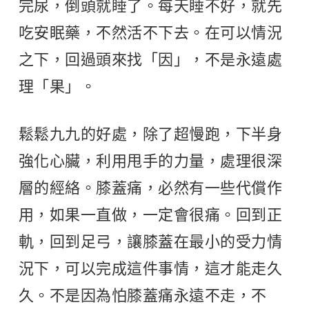
完尿，倒頭就睡了。每天睡不好，就先
吃安眠藥，不然活不下去。在可以情況
之下，回過頭來找「因」，不是永遠處
理「果」。
鬆鬆九九的好處，除了超慢跑，下半身
強化心臟，利用甩手的力量，處理很深
層的經絡。膝蓋痛，必然有一些代償作
用，如果一直做，一定會很痛。回到正
軌，回到足弓，讓膝蓋在最小的受力情
況下，可以完成這件事情，這才能走久
久。不是因為怕膝蓋痛永遠不走，不