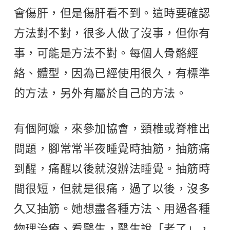
會傷肝，但是傷肝看不到。這時要確認
方法對不對，很多人做了沒事，但你有
事，可能是方法不對。每個人骨骼經
絡、體型，因為已經使用很久，有標準
的方法，另外有屬於自己的方法。
有個阿嬤，來參加協會，頸椎或脊椎出
問題，腳常常半夜睡覺時抽筋，抽筋痛
到醒，痛醒以後就沒辦法睡覺。抽筋時
間很短，但就是很痛，過了以後，沒多
久又抽筋。她想盡各種方法、用過各種
物理治療、看醫生，醫生說「老了」，