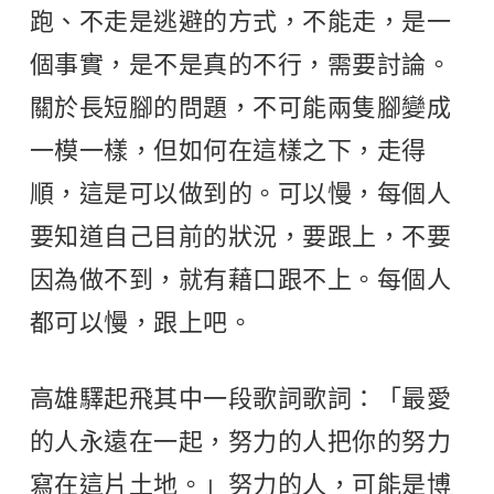
跑、不走是逃避的方式，不能走，是一
個事實，是不是真的不行，需要討論。
關於長短腳的問題，不可能兩隻腳變成
一模一樣，但如何在這樣之下，走得
順，這是可以做到的。可以慢，每個人
要知道自己目前的狀況，要跟上，不要
因為做不到，就有藉口跟不上。每個人
都可以慢，跟上吧。
高雄驛起飛其中一段歌詞歌詞：「最愛
的人永遠在一起，努力的人把你的努力
寫在這片土地。」努力的人，可能是博