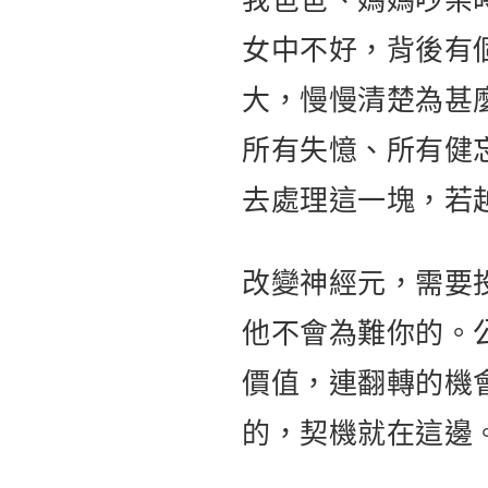
我爸爸、媽媽吵架
女中不好，背後有
大，慢慢清楚為甚
所有失憶、所有健
去處理這一塊，若
改變神經元，需要
他不會為難你的。
價值，連翻轉的機
的，契機就在這邊