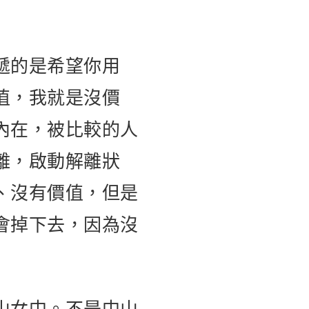
遞的是希望你用
值，我就是沒價
內在，被比較的人
離，啟動解離狀
、沒有價值，但是
會掉下去，因為沒