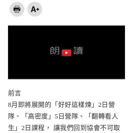
前言
8月即將展開的「好好這樣煉」2日營
隊、「高密度」5日營隊、「翻轉看人
生」2日課程， 讓我們回到協會不可取