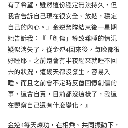
有了希望，雖然這份穩定無法持久，但
我會告訴自己現在很安全、放鬆，穩定
自己的內心。』金逆營隊結束後一星期
她告訴我∶『「創傷」導致難睡的情況
疑似消失了，從金逆4回來後，每晚都很
好睡耶。之前還會有半夜醒來就睡不回
去的狀況，這幾天都沒發生，容易入
睡。而且之前會不定時反覆回憶創傷的
事，還會自責，目前都沒這樣了，我還
在觀察自己還有什麼變化。』
金逆4每天煉功，在相乘、共同振動下，