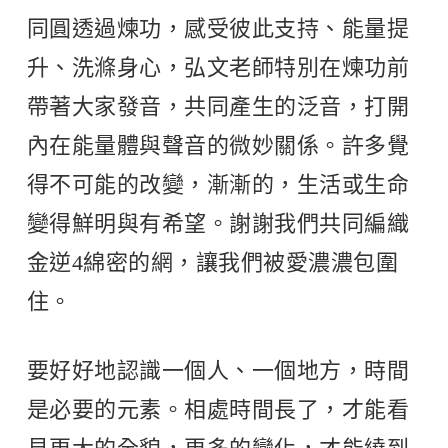
同圓透過煉功，感受彼此支持、能量提
升、洗滌身心，弘文老師特別在煉功前
帶著大家發音，共同產生的泛音，打開
內在能量體與聲音的微妙關係。許多覺
得不可能的改變，漸漸的，生活或生命
變得鮮明與有希望。謝謝我們共同編織
金逆4綿密的網，讓我們被愛濃濃包圍
住。
要好好地認識一個人、一個地方，時間
是必要的元素。相處時間長了，才能看