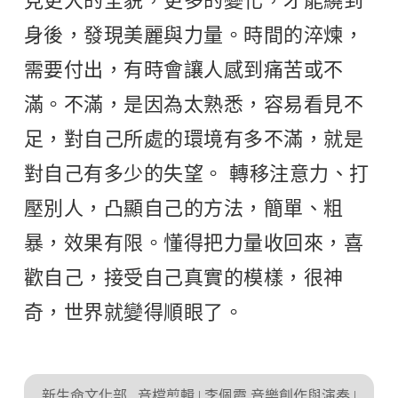
見更大的全貌，更多的變化，才能繞到
身後，發現美麗與力量。時間的淬煉，
需要付出，有時會讓人感到痛苦或不
滿。不滿，是因為太熟悉，容易看見不
足，對自己所處的環境有多不滿，就是
對自己有多少的失望。 轉移注意力、打
壓別人，凸顯自己的方法，簡單、粗
暴，效果有限。懂得把力量收回來，喜
歡自己，接受自己真實的模樣，很神
奇，世界就變得順眼了。
新生命文化部
音檔剪輯 | 李佩霞 音樂創作與演奏 |