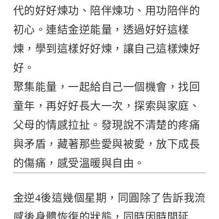
代的好好煉功、陪伴煉功、用功陪伴的
初心。連結金逆能量，透過好好這樣
煉，學到這樣好好煉，讓自己這樣煉好
好。
聚集能量，一起給自己一個機會，找回
童年，再好好長大一次，探索與家庭、
父母的情感拉扯。發現說不清楚的疼痛
與矛盾，藏著那些愛與被愛，放下成長
的傷痛，感受溫暖與自由。
金逆4後這幾個星期，同圓除了告訴我流
感後身體恢復的狀態，同時因時間延