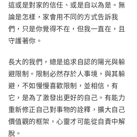
這或是對家的信任、或是自以為是。無
論是怎樣，家會用不同的方式告訴我
們，只是你覺得不在，但我一直在，且
守護著你。
長大的我們，總是追求自認的陽光與躲
避限制。限制必然存於人事境，與其躲
避，不如慢慢喜歡限制，並相信，有
它，是為了激發出更好的自己。有能力
重新修正自己對事物的詮釋，擴大自己
價值觀的框架，心靈才可能從自責中解
脫。