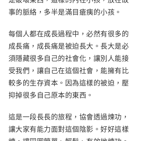
事的脈絡，多半是滿目瘡痍的小孩。
每個人都在成長過程中，必然有很多的
成長痛，成長痛是被迫長大。長大是必
須隱藏很多自己的社會化，讓別人能接
受我們，讓自己在這個社會，能擁有比
較多的生存資本。因為這樣的被迫，壓
抑掉很多自己原本的東西。
這是一段長長的旅程，協會透過煉功，
讓大家有能力面對這個陰影。好好這樣