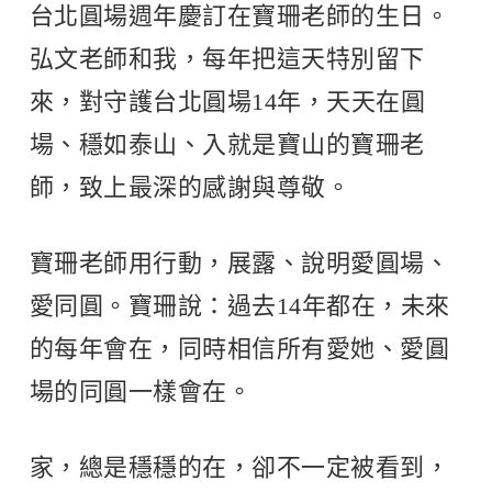
台北圓場週年慶訂在寶珊老師的生日。
弘文老師和我，每年把這天特別留下
來，對守護台北圓場14年，天天在圓
場、穩如泰山、入就是寶山的寶珊老
師，致上最深的感謝與尊敬。
寶珊老師用行動，展露、說明愛圓場、
愛同圓。寶珊說：過去14年都在，未來
的每年會在，同時相信所有愛她、愛圓
場的同圓一樣會在。
家，總是穩穩的在，卻不一定被看到，