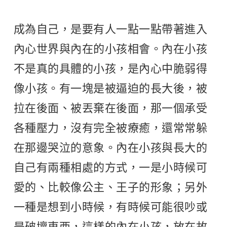
成為自己，是要有人一點一點帶著進入
內心世界與內在的小孩相會。內在小孩
不是真的具體的小孩，是內心中脆弱得
像小孩。有一塊是被逼迫的長大後，被
拉在後面、被丟棄在後面，那一個承受
各種壓力，沒有完全被療癒，還常常躲
在那邊哭泣的意象。內在小孩與長大的
自己有兩種相處的方式，一是小時候可
愛的、比較像公主、王子的形象；另外
一種是想到小時候，有時候可能很吵或
是破壞東西，這樣的內在小孩，放在故