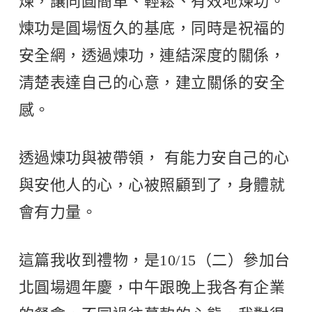
煉，讓同圓簡單、輕鬆、有效地煉功。
煉功是圓場恆久的基底，同時是祝福的
安全網，透過煉功，連結深度的關係，
清楚表達自己的心意，建立關係的安全
感。
透過煉功與被帶領， 有能力安自己的心
與安他人的心，心被照顧到了，身體就
會有力量。
這篇我收到禮物，是10/15（二）參加台
北圓場週年慶，中午跟晚上我各有企業