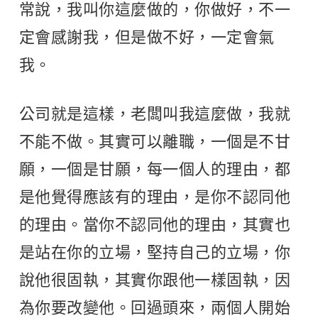
常說，我叫你這麼做的，你做好，不一
定會感謝我，但是做不好，一定會氣
我。
公司就是這樣，老闆叫我這麼做，我就
不能不做。其實可以離職，一個是不甘
願，一個是甘願，每一個人的理由，都
是他覺得應該有的理由，是你不認同他
的理由。當你不認同他的理由，其實也
是站在你的立場，堅持自己的立場，你
說他很固執，其實你跟他一樣固執，因
為你要改變他。回過頭來，兩個人開始