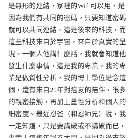
是無形的連結，家裡的Wifi可以用，是
因為我們有共同的密碼，只要知道密碼
就可以共同連結。這是後來的科技，而
這些科技來自於宇宙，來自於真實的呈
現。一個人他講什麼話，我就會知道他
發生什麼事情，這是我的專業。我的專
業是做質性分析，我的博士學位是念這
個，還有來自25年對癌友的陪伴，很多
的親密接觸，再加上量性分析和個人的
細密度。最近忍爸（和忍師兄）說，我
一定知道，只是要講破或不講破而已，
事實上這幾年我不太用，是因為後來認