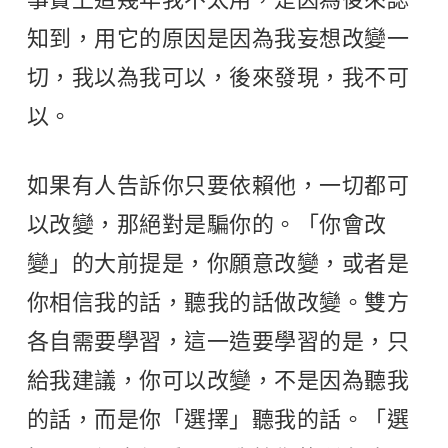
知到，用它的原因是因為我妄想改變一
切，我以為我可以，後來發現，我不可
以。
如果有人告訴你只要依賴他，一切都可
以改變，那絕對是騙你的。「你會改
變」的大前提是，你願意改變，或者是
你相信我的話，聽我的話做改變。雙方
各自需要學習，這一造要學習的是，只
給我建議，你可以改變，不是因為聽我
的話，而是你「選擇」聽我的話。「選