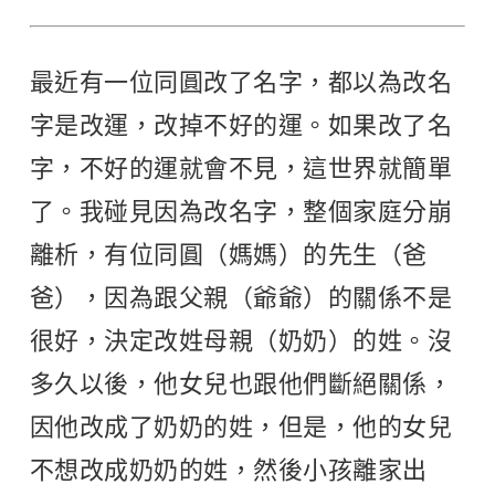
最近有一位同圓改了名字，都以為改名
字是改運，改掉不好的運。如果改了名
字，不好的運就會不見，這世界就簡單
了。我碰見因為改名字，整個家庭分崩
離析，有位同圓（媽媽）的先生（爸
爸），因為跟父親（爺爺）的關係不是
很好，決定改姓母親（奶奶）的姓。沒
多久以後，他女兒也跟他們斷絕關係，
因他改成了奶奶的姓，但是，他的女兒
不想改成奶奶的姓，然後小孩離家出