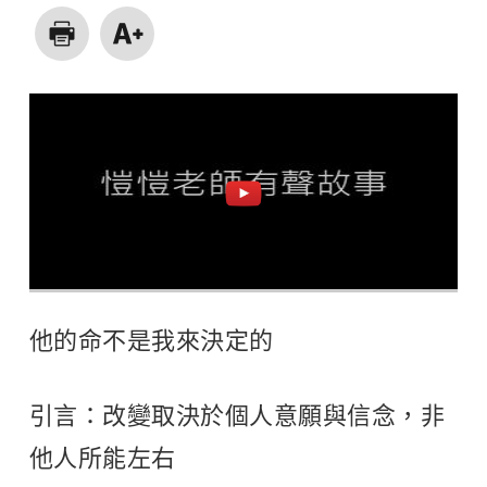
他的命不是我來決定的
引言：改變取決於個人意願與信念，非
他人所能左右