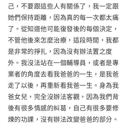
己，不要跟這些人有關係了，我一定跟
她們保持距離，因為真的每一次都太痛
了。從知道他可能復發後的每個決定，
不管他後來怎麼治療，這段時間，我都
是非常的掙扎，因為沒有辦法置之度
外。我沒法站在一個輔導員，或者是專
業者的角度去看我爸爸的一生，是我爸
走了以後，再重新看我爸一生。身為我
爸女兒，完全沒辦法客觀，因為我們背
後有很多情感的糾葛，自己有很多要修
煉的功課，沒有辦法改變爸爸的部分。