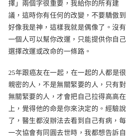
擇」兩個字很重要，我給你的所有建
議，這時你有任何的改變，不要驕傲到
好像我是神，這樣我就是偶像了。沒有
一個人可以幫你改運，只能提供你自己
選擇改運或改命的一條路。
25年跟癌友在一起，在一起的人都是很
親密的人，不是無關緊要的人，只有對
無關緊要的人，才會把自己拉得高高在
上，覺得他的命是你來決定的。經驗說
了，醫生都沒辦法去看到自己有病，每
一次協會有同圓去世時，我都想告訴自