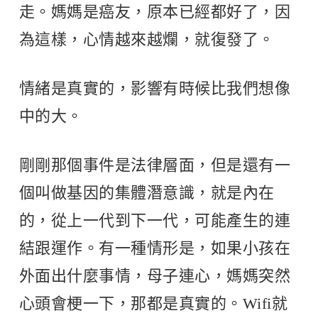
走。媽媽是癌友，原本已經都好了，因
為這樣，心情越來越爛，就復發了。
情緒是真實的，影響有時候比我們想像
中的大。
剛剛那個事件是法律層面，但是還有一
個叫做基因的集體潛意識，就是內在
的，從上一代到下一代，可能產生的連
結跟運作。有一種情形是，如果小孩在
外面出什麼事情，母子連心，媽媽突然
心頭會梗一下，那都是真實的。Wifi就