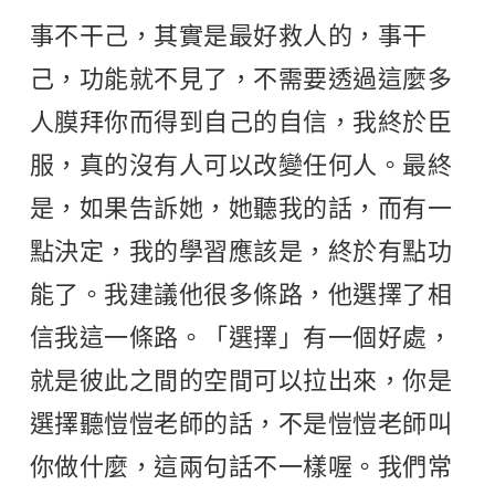
事不干己，其實是最好救人的，事干
己，功能就不見了，不需要透過這麼多
人膜拜你而得到自己的自信，我終於臣
服，真的沒有人可以改變任何人。最終
是，如果告訴她，她聽我的話，而有一
點決定，我的學習應該是，終於有點功
能了。我建議他很多條路，他選擇了相
信我這一條路。「選擇」有一個好處，
就是彼此之間的空間可以拉出來，你是
選擇聽愷愷老師的話，不是愷愷老師叫
你做什麼，這兩句話不一樣喔。我們常