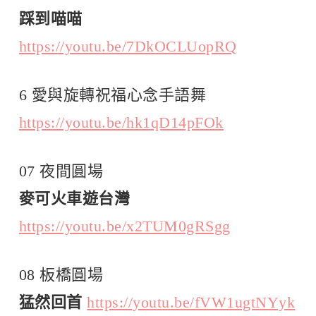
踩到喵喵
https://youtu.be/7DkOCLUopRQ
6 愛與旋轉祝福心念手語舞
https://youtu.be/hk1qD14pFOk
07 夜間圓場
麥可火車遊台灣
https://youtu.be/x2TUM0gRSgg
08 板橋圓場
猛然回首
https://youtu.be/fVW1ugtNYyk