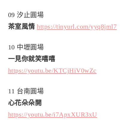
09 汐止圓場
茶室風情
https://tinyurl.com/yyq8jml7
10 中壢圓場
一見你就笑嘻嘻
https://youtu.be/KTCjHiV0wZc
11 台南圓場
心花朵朵開
https://youtu.be/i7ApxXUR3xU