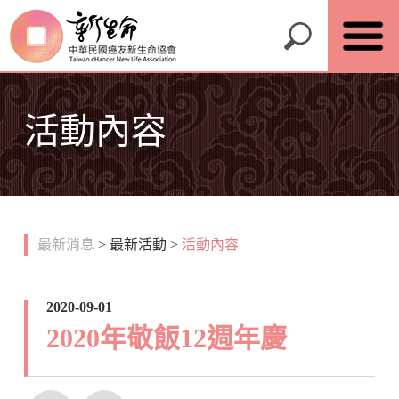
活動內容
最新消息
>
最新活動
>
活動內容
2020-09-01
2020年敬飯12週年慶