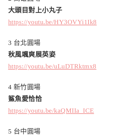
大頭目對上小丸子
https://youtu.be/HY3OVYi1Ik8
3 台北圓場
秋風颯爽展英姿
https://youtu.be/uLuDTRktmx8
4 新竹圓場
鯊魚愛恰恰
https://youtu.be/kaQMIIa_ICE
5 台中圓場