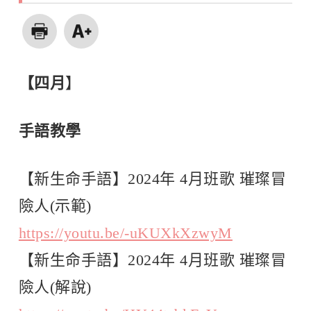
【四月
】
手語教學
【新生命手語】2024年 4月班歌 璀璨冒
險人(示範)
https://youtu.be/-uKUXkXzwyM
【新生命手語】2024年 4月班歌 璀璨冒
險人(解說)