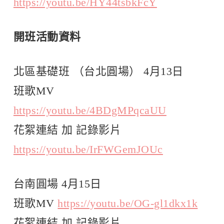
https://youtu.be/HY44tsbkFcY
開班活動資料
北區基礎班 （台北圓場） 4月13日
班歌MV
https://youtu.be/4BDgMPqcaUU
花絮連結 加 記錄影片
https://youtu.be/IrFWGemJOUc
台南圓場 4月15日
班歌MV
https://youtu.be/OG-gl1dkx1k
花絮連結 加 記錄影片