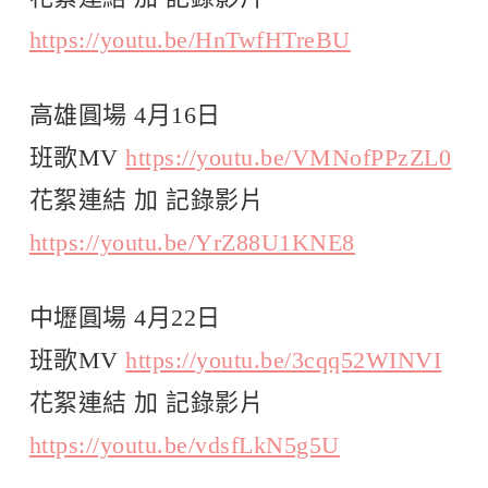
https://youtu.be/HnTwfHTreBU
高雄圓場 4月16日
班歌MV
https://youtu.be/VMNofPPzZL0
花絮連結 加 記錄影片
https://youtu.be/YrZ88U1KNE8
中壢圓場 4月22日
班歌MV
https://youtu.be/3cqq52WINVI
花絮連結 加 記錄影片
https://youtu.be/vdsfLkN5g5U