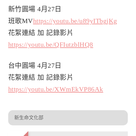
新竹圓場 4月27日
班歌MV
https://youtu.be/u89yITbgjKg
花絮連結 加 記錄影片
https://youtu.be/QFIutzblHQ8
台中圓場 4月27日
花絮連結 加 記錄影片
https://youtu.be/XWmEkVP86Ak
新生命文化部