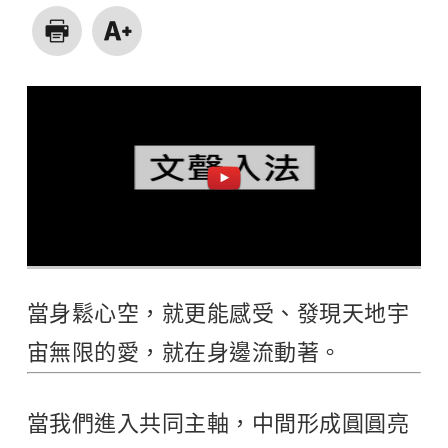
當身鬆心空，就更能感受、發現天地宇
宙無限的愛，就在身邊流動著。
當我們進入共同主軸，中間形成圓圓亮