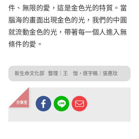
件、無限的愛，這是金色光的特質。當
腦海的畫面出現金色的光，我們的中圓
就流動金色的光，帶著每一個人進入無
條件的愛。
新生命文化部
整理｜王 愷，逐字稿｜張惠玟
分享至