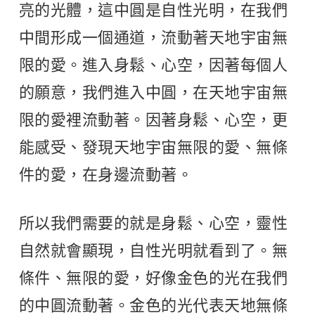
亮的光體，這中圓是自性光明，在我們
中間形成一個通道，流動著天地宇宙無
限的愛。進入身鬆、心空，因著每個人
的願意，我們進入中圓，在天地宇宙無
限的愛裡流動著。因著身鬆、心空，更
能感受、發現天地宇宙無限的愛、無條
件的愛，在身邊流動著。
所以我們需要的就是身鬆、心空，靈性
自然就會顯現，自性光明就看到了。無
條件、無限的愛，好像金色的光在我們
的中圓流動著。金色的光代表天地無條