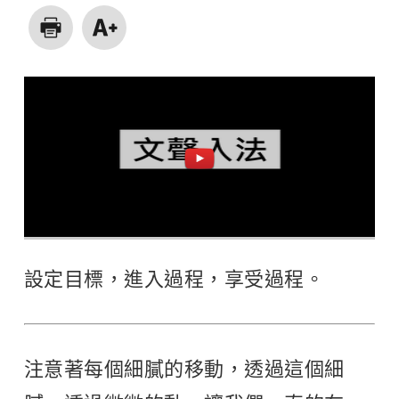
設定目標，進入過程，享受過程。
注意著每個細膩的移動，透過這個細