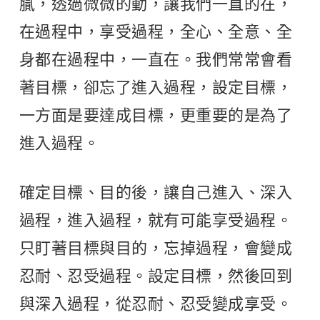
膩，透過微微的動，讓我們一直的在，
在過程中，享受過程，全心、全意、全
身都在過程中，一直在。我們常常會看
著目標，卻忘了進入過程，設定目標，
一方面是要達成目標，更重要的是為了
進入過程。
確定目標、目的後，讓自己進入、深入
過程，進入過程，就有可能享受過程。
只盯著目標與目的，忘掉過程，會變成
忍耐、忍受過程。設定目標，然後回到
與深入過程，從忍耐、忍受變成享受。