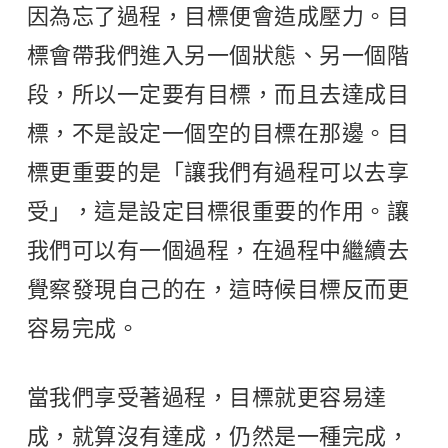
因為忘了過程，目標便會造成壓力。目
標會帶我們進入另一個狀態、另一個階
段，所以一定要有目標，而且去達成目
標，不是設定一個空的目標在那邊。目
標更重要的是「讓我們有過程可以去享
受」，這是設定目標很重要的作用。讓
我們可以有一個過程，在過程中繼續去
覺察發現自己的在，這時候目標反而更
容易完成。
當我們享受著過程，目標就更容易達
成，就算沒有達成，仍然是一種完成，