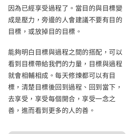
因為已經享受過程了。當目的與目標變
成是壓力，旁邊的人會建議不要有目的
目標，或放掉目的目標。
能夠明白目標與過程之間的搭配，可以
看到目標帶給我們的力量，目標與過程
就會相輔相成。每天修煉都可以有目
標，清楚目標後回到過程、回到當下，
去享受，享受每個開合，享受一念之
善，進而看到更多的人的善。