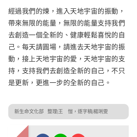
經過我們的煉，進入天地宇宙的振動，
帶來無限的能量，無限的能量支持我們
去創造一個全新的、健康輕鬆喜悅的自
己。每天請圓場，請進去天地宇宙的振
動，接上天地宇宙的愛，天地宇宙的支
持，支持我們去創造全新的自己，不只
是更新，更進一步的全新的自己。
新生命文化部
整理|王 愷，逐字稿|楊琍雯