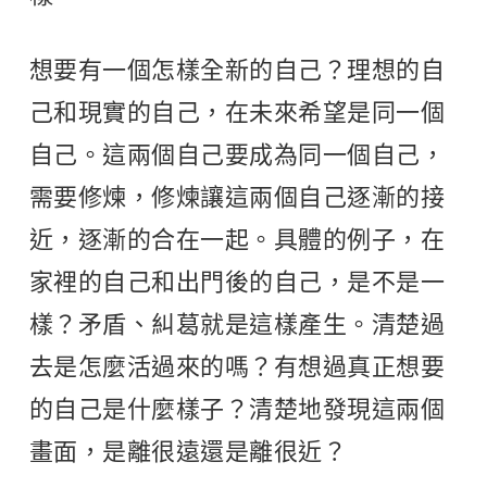
想要有一個怎樣全新的自己？理想的自
己和現實的自己，在未來希望是同一個
自己。這兩個自己要成為同一個自己，
需要修煉，修煉讓這兩個自己逐漸的接
近，逐漸的合在一起。具體的例子，在
家裡的自己和出門後的自己，是不是一
樣？矛盾、糾葛就是這樣產生。清楚過
去是怎麼活過來的嗎？有想過真正想要
的自己是什麼樣子？清楚地發現這兩個
畫面，是離很遠還是離很近？