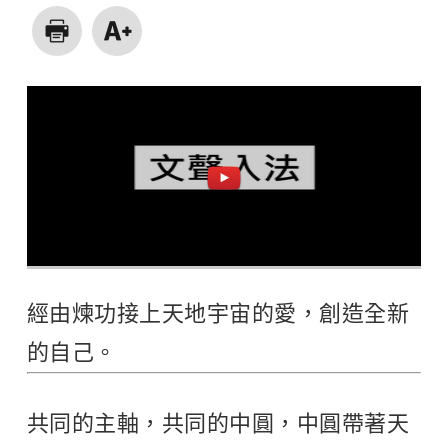
經由煉功接上天地宇宙的愛，創造全新
的自己。
共同的主軸，共同的中圓，中圓帶著天