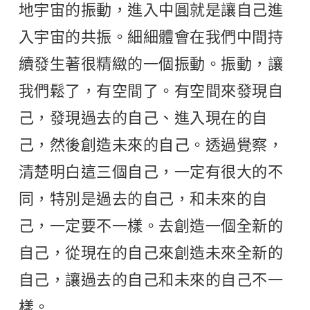
地宇宙的振動，進入中圓就是讓自己進
入宇宙的共振。細細體會在我們中間持
續發生著很精緻的一個振動。振動，讓
我們鬆了，有空間了。有空間來發現自
己，發現過去的自己、進入現在的自
己，然後創造未來的自己。透過覺察，
清楚明白這三個自己，一定有很大的不
同，特別是過去的自己，和未來的自
己，一定要不一樣。去創造一個全新的
自己，從現在的自己來創造未來全新的
自己，讓過去的自己和未來的自己不一
樣。