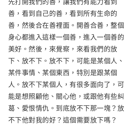
先打開我們的善，讓我們有能力看到
善，看到自己的善，看到所有生命的
善，然後合在善裡面。開善合善，整個
身心都進入這樣一個善，進入一個善的
美好。然後，來覺察，來看我們的放
下、放不下。放不下，可能是某個人、
某件事情、某個東西，特別是跟某個
人。放不下某個人，有很多面向了，可
能是想照顧他、關心他，或跟他有些糾
葛、愛恨情仇。到底放不下那一塊？放
不下他對我的好？這個需要放下嗎？