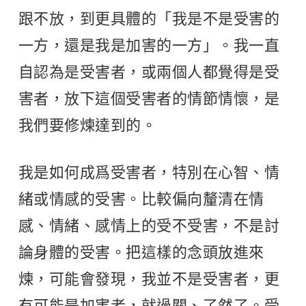
跟不放，到更具體的「我是不是受害的
一方，還是我是加害的一方」。我一直
自認為是受害者，或兩個人都覺得是受
害者，放下這個受害者的情節情懷，是
我們要修煉達到的。
我是如何成爲受害者，特別在心智、情
緒或情感的受害。比較偏向釐清在情
感、情緒、感情上的受不受害，不是討
論身體的受害。把這樣的念頭放進來
煉，可能會發現，我並不是受害者，更
有可能是加害者，就過關、了然了。受