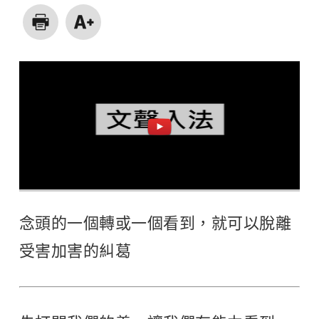
念頭的一個轉或一個看到，就可以脫離
受害加害的糾葛