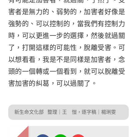
害者是無力的、弱勢的，加害者好像是
強勢的、可以控制的，當我們有控制力
時，可以更進一步的選擇，然後就過關
了，打開這樣的可能性，脫離受害。可
以想看看，我是不是同樣是加害者，念
頭的一個轉或一個看到，就可以脫離受
害加害的糾葛，可以過關了。
新生命文化部
整理｜王 愷，逐字稿｜楊琍雯