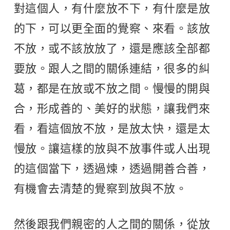
對這個人，有什麼放不下，有什麼是放
的下，可以更全面的覺察、來看。該放
不放，或不該放放了，還是應該全部都
要放。跟人之間的關係連結，很多的糾
葛，都是在放或不放之間。慢慢的開與
合，形成善的、美好的狀態，讓我們來
看，看這個放不放，是放太快，還是太
慢放。讓這樣的放與不放事件或人出現
的這個當下，透過煉，透過開善合善，
有機會去清楚的覺察到放與不放。
然後跟我們親密的人之間的關係，從放