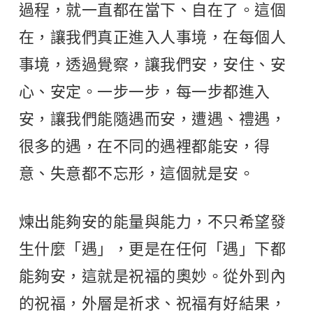
過程，就一直都在當下、自在了。這個
在，讓我們真正進入人事境，在每個人
事境，透過覺察，讓我們安，安住、安
心、安定。一步一步，每一步都進入
安，讓我們能隨遇而安，遭遇、禮遇，
很多的遇，在不同的遇裡都能安，得
意、失意都不忘形，這個就是安。
煉出能夠安的能量與能力，不只希望發
生什麼「遇」，更是在任何「遇」下都
能夠安，這就是祝福的奧妙。從外到內
的祝福，外層是祈求、祝福有好結果，