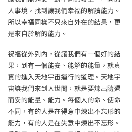
人事境，找到讓我們幸福的解讀能力。
所以幸福同樣不只來自外在的結果，更
是來自於解的能力。
祝福從外到內，從讓我們有一個好的結
果，到有一個能安、能解的能量，就真
實的進入天地宇宙運行的道理。天地宇
宙讓我們來到人世間，就是要煉出隨遇
而安的能量、能力。每個人的命、使命
不同，有的人是在得意中煉出不忘形的
能力，有的人是在失意中煉出不忘形。