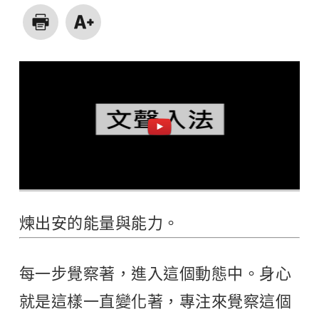
煉出安的能量與能力。
每一步覺察著，進入這個動態中。身心
就是這樣一直變化著，專注來覺察這個