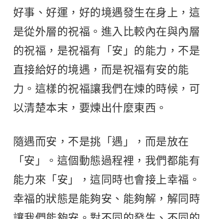
好事、好運，好的境遇發生在身上，這
是從外層的祝福。進入比較內在與內層
的祝福，是祝福有「安」的能力，不是
直接給好的境遇，而是祝福有安的能
力。這樣的祝福讓我們在煉的時候，可
以清楚本末，要煉出什麼東西。
隨遇而安，不是挑「遇」，而是放在
「安」。這個動態過程裡，我們都能有
能力來「安」，這同時也會接上幸福。
幸福的狀態是能夠安、能夠解，解同時
讓我們能夠安。對不同的發生、不同的