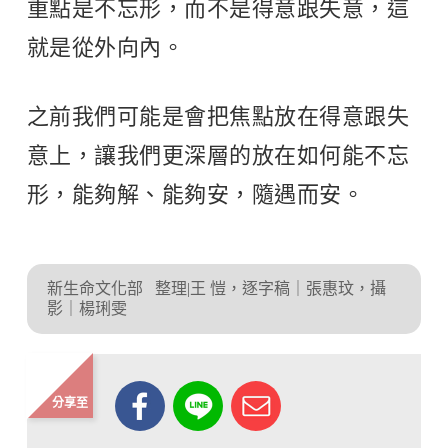
重點是不忘形，而不是得意跟失意，這
就是從外向內。
之前我們可能是會把焦點放在得意跟失
意上，讓我們更深層的放在如何能不忘
形，能夠解、能夠安，隨遇而安。
新生命文化部
整理|王 愷，逐字稿｜張惠玟，攝
影｜楊琍雯
分享至