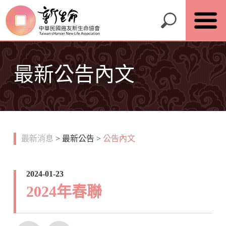
最新公告內文
最新消息
>
最新公告
>
公告內文
2024-01-23
2024年春聯