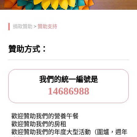
捐款贊助
>
贊助支持
贊助方式：
我們的統一編號是
14686988
歡迎贊助我們的營養午餐
歡迎贊助我們的房租
歡迎贊助我們的年度大型活動（圍爐，週年