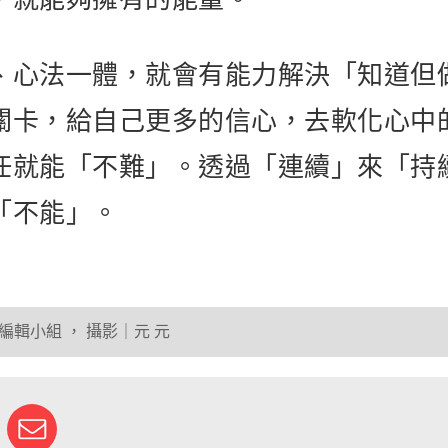
、心法一體，就會有能力解決「知道但
關卡，給自己更多的信心，去軟化心中
任就能「不難」。透過「連續」來「持
「不能」。
編輯小組
，
攝影｜元 元