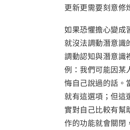
更新更需要刻意修
如果恐懼擔心變成
就沒法調動潛意識
調動認知與潛意識
例：我們可能因某
悔自己說過的話。
就有這選項；但這
實對自己比較有幫
作的功能就會關閉