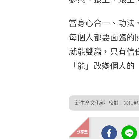
當身心合一、功法
每個人都要面臨的
就能雙贏，只有信
「能」改變個人的
新生命文化部
校對｜文化部
分享至