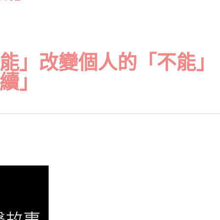
能」改變個人的「不能」
續」