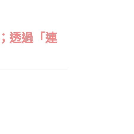
；透過「連