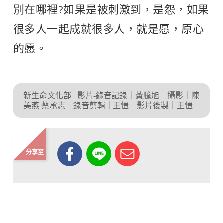
別在哪裡?如果是被刺激到，是怨，如果
很多人一起成就很多人，就是愿，原心
的愿。
新生命文化部
影片-錄音記錄｜黃騰旭 攝影｜陳
美燕 蔡承志 錄音剪輯｜王愷 影片後製｜王愷
分享至