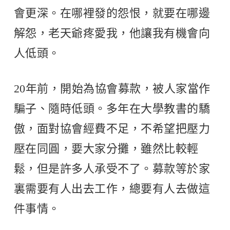
會更深。在哪裡發的怨恨，就要在哪邊
解怨，老天爺疼愛我，他讓我有機會向
人低頭。
20年前，開始為協會募款，被人家當作
騙子、隨時低頭。多年在大學教書的驕
傲，面對協會經費不足，不希望把壓力
壓在同圓，要大家分攤，雖然比較輕
鬆，但是許多人承受不了。募款等於家
裏需要有人出去工作，總要有人去做這
件事情。