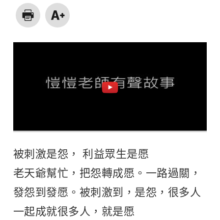
被刺激是怨， 利益眾生是愿
老天爺幫忙，把怨轉成愿。一路過關，
發怨到發愿。被刺激到，是怨，很多人
一起成就很多人，就是愿