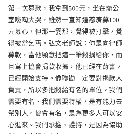
第一次募款，我拿到500元，坐在辦公
室嚎啕大哭，雖然一直知道慈濟募100
元募心，但那一霎那，覺得被打擊，覺
得被當乞丐。弘文老師說：你是向律師
募款，當他願意把這一筆錢捐給你，而
且寫上協會捐款收據，他已經在背書，
已經開始支持。像聯勸一定要對捐款人
負責，所以多把錢給有名的單位。我們
需要有名、我們需要特權，是有能力去
幫別人。協會有名，是為更多人可以安
心進來。我們承擔、護持，是因為協助