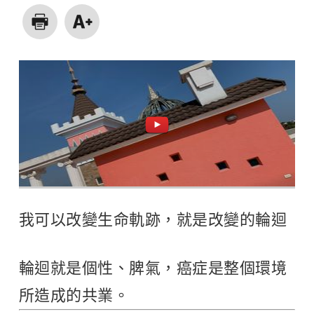
我可以改變生命軌跡，就是改變的輪迴
輪迴就是個性、脾氣，癌症是整個環境
所造成的共業。