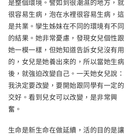
是整個環境。譬如到很潮濕的地方，就
很容易生病，泡在水裡很容易生病，這
是共業。孿生姊妹在不同的環境有不同
的結果。她非常憂慮，發現女兒個性跟
她一模一樣，但她知道告訴女兒沒有用
的，女兒是她養出來的，所以當她生病
後，就強迫改變自己。一天她女兒說：
我決定要改變，要開始跟同學有一定的
交好。看到兒女可以改變，是非常興
奮。
生命是新生命在做延續，活的目的是讓