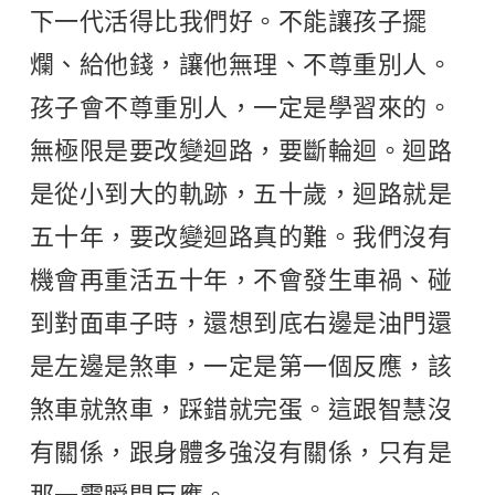
下一代活得比我們好。不能讓孩子擺
爛、給他錢，讓他無理、不尊重別人。
孩子會不尊重別人，一定是學習來的。
無極限是要改變迴路，要斷輪迴。迴路
是從小到大的軌跡，五十歲，迴路就是
五十年，要改變迴路真的難。我們沒有
機會再重活五十年，不會發生車禍、碰
到對面車子時，還想到底右邊是油門還
是左邊是煞車，一定是第一個反應，該
煞車就煞車，踩錯就完蛋。這跟智慧沒
有關係，跟身體多強沒有關係，只有是