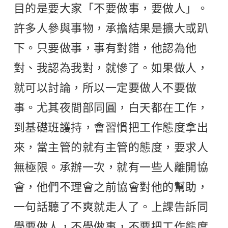
目的是要大家「不要做事，要做人」。
許多人參與事物，承擔結果是擴大或趴
下。只要做事，事有對錯，他認為他
對、我認為我對，就慘了。如果做人，
就可以討論，所以一定要做人不要做
事。尤其夜間部同圓，白天都在工作，
到基礎班護持，會習慣把工作態度拿出
來，當主管的就有主管的態度，要求人
無極限。承辦一次，就有一些人離開協
會，他們不理會之前協會對他的幫助，
一句話聽了不爽就走人了。上課告訴同
學要做人，不學做事，不要把工作態度