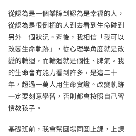
從認為是一個業障到認為是幸福的人，
從認為是很倒楣的人到去看到生命碰到
另外一個狀況。背後，我相信「我可以
改變生命軌跡」，從心理學角度就是改
變的輪迴，而輪迴就是個性、脾氣。我
的生命會有能力看到許多，是這二十
年，超過一萬人用生命實證。改變軌跡
一定要刻意學習，否則都會按照自己習
慣教孩子。
基礎班前，我會幫圓場同圓上課，上課