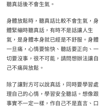
聽真話後不會生氣。
身體放鬆時，聽真話比較不會生氣，身
體緊繃時聽真話，有時不是話讓人生
氣，是身體本身就已經是不舒服。身體
一旦痛，心情要愉快、聽話要正向、一
切要沒事，很不可能，請問想辦法讓自
己不痛與放鬆。
除了讓對方可以說真話，同時要學習處
理自己的心情，學習安全聽話。想像跟
事實不一定一樣，作自己不是直言、口