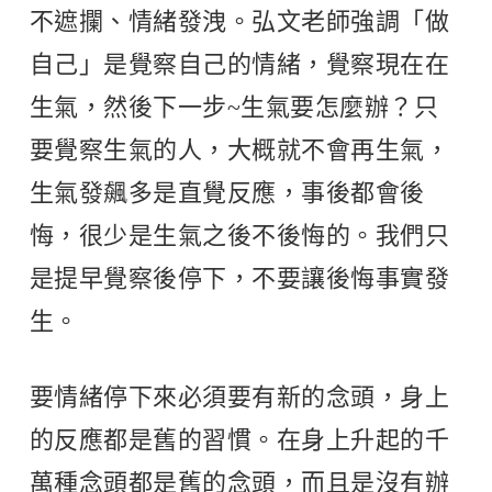
不遮攔、情緒發洩。弘文老師強調「做
自己」是覺察自己的情緒，覺察現在在
生氣，然後下一步~生氣要怎麼辦？只
要覺察生氣的人，大概就不會再生氣，
生氣發飆多是直覺反應，事後都會後
悔，很少是生氣之後不後悔的。我們只
是提早覺察後停下，不要讓後悔事實發
生。
要情緒停下來必須要有新的念頭，身上
的反應都是舊的習慣。在身上升起的千
萬種念頭都是舊的念頭，而且是沒有辦