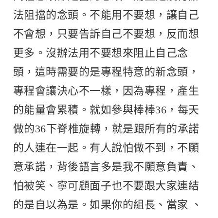
法阻擋的念頭。不能用不要想，讓自己
不會想，只要告訴自己不要想，反而想
更多。沒辦法用不要想來阻止自己念
頭，這時需要的是專程特意的新念頭，
專程會讓決心不一樣，因為專程，產生
的能量會累積。就如參與棒棒36，每天
做的36下脊椎旋轉，就是跟所有的承諾
的人連在一起。有人說怕做不到，不願
意承諾，背後語言多是我不願意負責、
怕被笑、寧可顧面子也不要跟大家連結
的是自以為是。如果你的組長、當家 、