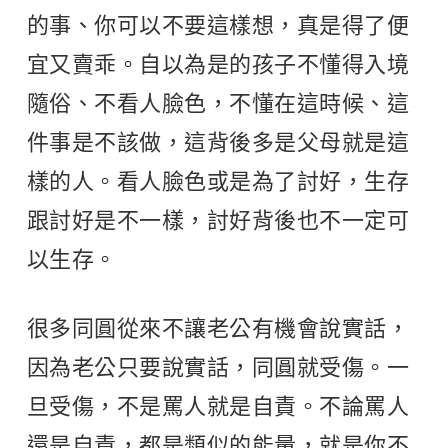
的事、你可以不要這樣想，真是得了便
宜又賣乖。自以為是的孩子不懂得入境
隨俗、不看人臉色，不懂在這時候、這
件事是不該做，這背後多是父母就是這
樣的人。看人臉色或是為了討好，生存
跟討好是不一樣，討好背後也不一定可
以生存。
很多同圓從來不讓老公有機會說實話，
因為老公只要說實話，同圓就受傷。一
旦受傷，不是罵人就是自責。不論罵人
還是自責，都是類似的能量，就是你不