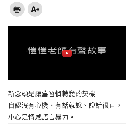
新念頭是讓舊習慣轉變的契機
自認沒有心機、有話就說、說話很直，
小心是情感語言暴力
。