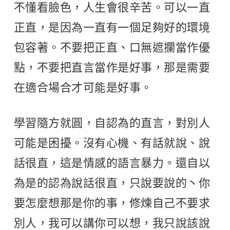
不懂看臉色，人生會很辛苦。可以一直
正直，是因為一直有一個足夠好的環境
包容著。不要把正直、口無遮攔當作優
點，不要把直言當作是好事，那是需要
在適合場合才可能是好事。
學習隨方就圓，自認為的直言，對別人
可能是困擾。沒有心機、有話就說、說
話很直，這是情感的語言暴力。還自以
為是的認為說話很直，只說要說的丶你
要怎麼想那是你的事，修煉自己不要求
別人，我可以講你可以想，我只說該說