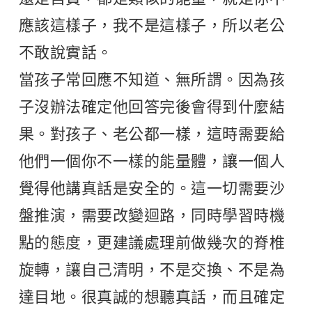
應該這樣子，我不是這樣子，所以老公
不敢說實話。
當孩子常回應不知道、無所謂。因為孩
子沒辦法確定他回答完後會得到什麼結
果。對孩子、老公都一樣，這時需要給
他們一個你不一樣的能量體，讓一個人
覺得他講真話是安全的。這一切需要沙
盤推演，需要改變迴路，同時學習時機
點的態度，更建議處理前做幾次的脊椎
旋轉，讓自己清明，不是交換、不是為
達目地。很真誠的想聽真話，而且確定