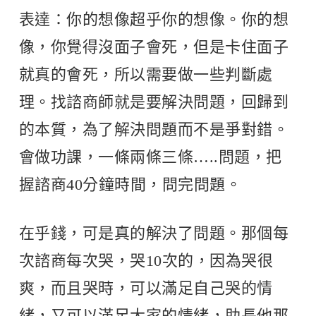
表達：你的想像超乎你的想像。你的想
像，你覺得沒面子會死，但是卡住面子
就真的會死，所以需要做一些判斷處
理。找諮商師就是要解決問題，回歸到
的本質，為了解決問題而不是爭對錯。
會做功課，一條兩條三條…..問題，把
握諮商40分鐘時間，問完問題。
在乎錢，可是真的解決了問題。那個每
次諮商每次哭，哭10次的，因為哭很
爽，而且哭時，可以滿足自己哭的情
緒，又可以滿足大家的情緒，助長他那