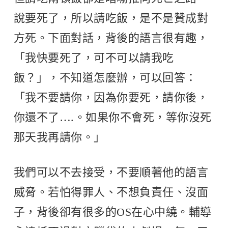
說要死了，所以請吃飯，是不是贊成對
方死。下面對話，背後的語言很有趣，
「我快要死了，可不可以請我吃
飯？」，不知道怎麼辦，可以回答：
「我不要請你，因為你要死，請你後，
你還不了….。如果你不會死，等你沒死
那天我再請你。」
我們可以不去接受，不要順著他的語言
威脅。若怕得罪人、不想負責任、沒面
子，背後卻有很多的OS在心中繞。輔導