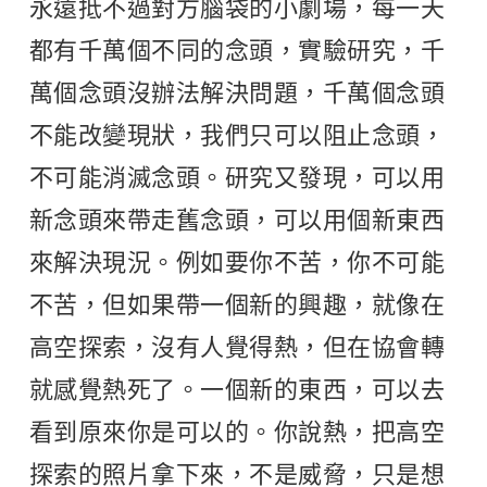
永遠抵不過對方腦袋的小劇場，每一天
都有千萬個不同的念頭，實驗研究，千
萬個念頭沒辦法解決問題，千萬個念頭
不能改變現狀，我們只可以阻止念頭，
不可能消滅念頭。研究又發現，可以用
新念頭來帶走舊念頭，可以用個新東西
來解決現況。例如要你不苦，你不可能
不苦，但如果帶一個新的興趣，就像在
高空探索，沒有人覺得熱，但在協會轉
就感覺熱死了。一個新的東西，可以去
看到原來你是可以的。你說熱，把高空
探索的照片拿下來，不是威脅，只是想