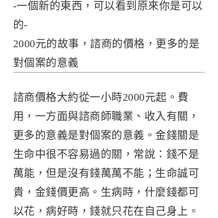
-一個新的東西，可以看到原來你是可以
的-
2000元的故事，諮商的價格，更多的是
對個案的意義
諮商價格大約從一小時2000元起。費
用，一方面與諮商師職業、收入有關，
更多的意義是對個案的意義。金錢關是
生命中很不容易過的關，常說：錢不是
萬能，但是沒有錢萬萬不能；生命誠可
貴，金錢價更高。生病時，什麼錢都可
以花，病好時，錢就只花在自己身上。