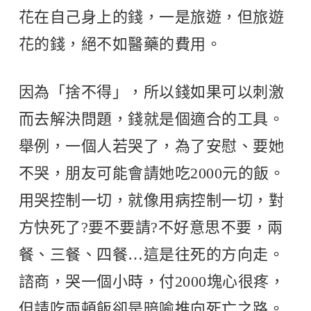
花在自己身上的錢，一是旅遊，但旅遊
花的錢，絕不如醫藥的費用。
因為「捨不得」，所以錢如果可以刺激
而去解決問題，錢就是個適合的工具。
舉例，一個人若哭了，為了安慰、要她
不哭，朋友可能會請她吃2000元的飯。
用哭控制一切，就像用病控制一切，對
方快死了?要不要請?不好意思不要，兩
餐、三餐、四餐…這是往死的方向走。
諮商，哭一個小時，付2000塊心很疼，
但請吃兩頓飯卻是暗喻推向死亡之路。