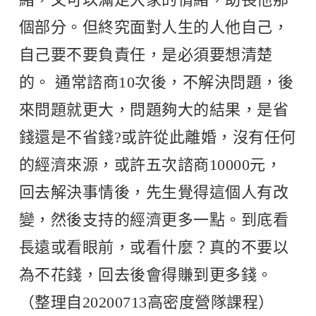
個部分。但終究面對人生的人他自己，
自己要不要負責任，是必須要想清楚
的。 通常諮商10次後，不解決問題，後
來問題就更大，問題夠大的結果，是省
錢還是不省錢?或許從此離婚，沒有任何
的經濟來源，或許五次諮商10000元，
回去解決事情後，先生覺得這個人有改
變，然後支持的經濟更多一點。到底看
長遠或看眼前，或看什麼？真的不要以
為不花錢，回去後會得賺到更多錢。
（整理自20200713高密度營隊課程）