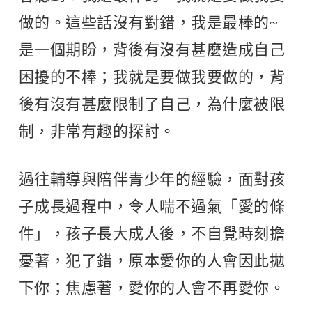
做的。這些話沒有對錯，我是最棒的~
是一個期盼，背後有沒有甚麼造成自己
困擾的不棒；我就是要做我要做的，背
後有沒有甚麼限制了自己，為什麼被限
制，非常有趣的探討。
過往輔導與陪伴青少年的經驗，面對孩
子成長過程中，令人喘不過氣「愛的條
件」，孩子長大成人後，不自覺時刻擔
憂著，犯了錯，原本愛你的人會因此拋
下你；焦慮著，愛你的人會不再愛你。