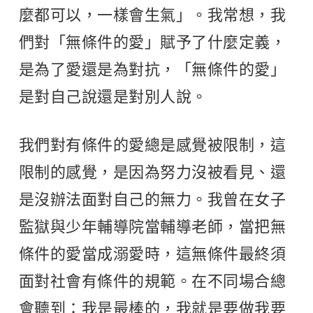
麼都可以，一樣會生氣」。我常想，我
們對「無條件的愛」賦予了什麼定義，
是為了愛還是為對抗，「無條件的愛」
是對自己說還是對別人說。
我們對有條件的愛總是感覺被限制，這
限制的感覺，是因為努力沒被看見、還
是沒辦法面對自己的無力。我曾在女子
監獄與少年輔導院當輔導老師，當把無
條件的愛當成溺愛時，這無條件最終須
面對社會有條件的規範。在不同場合總
會聽到：我是最棒的，我就是要做我要