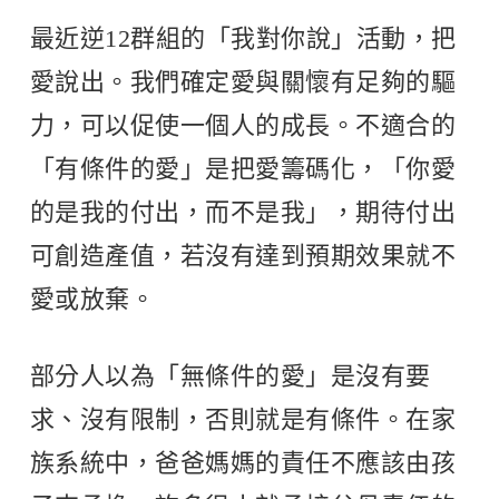
最近逆12群組的「我對你說」活動，把
愛說出。我們確定愛與關懷有足夠的驅
力，可以促使一個人的成長。不適合的
「有條件的愛」是把愛籌碼化，「你愛
的是我的付出，而不是我」，期待付出
可創造產值，若沒有達到預期效果就不
愛或放棄。
部分人以為「無條件的愛」是沒有要
求、沒有限制，否則就是有條件。在家
族系統中，爸爸媽媽的責任不應該由孩