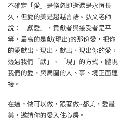
不確定「愛」是倏忽即逝還是永恆長
久，但愛的美是超越言語。弘文老師
說：「獻愛」，貢獻者與接受者是平
等，最高的是獻(現出)的那份愛，把你
的愛獻出、現出，獻出、現出你的愛，
透過我們「獻」、「現」的方式，體現
我們的愛，與周圍的人、事、境正面連
接。
在這，做可以做，跟著做~都美，愛最
美，邀請你的愛入住心房。