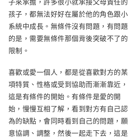
子來承擔，許多很小就承接父母責任的
孩子，都無法好好在屬於他的角色跟小
系統中成長。無條件沒有問題，有問題
的是，需要無條件那個背後突破不了的
限制。
喜歡或愛一個人，都是從喜歡對方的某
項特質、性格或受到協助而漸漸靠近，
這是有條件的開始。有條件是愛的開
始，慢慢互相了解，看到對方有自己認
為的缺點，會同時看到自己的問題，願
意協調、調整，然後一起走下去，這是