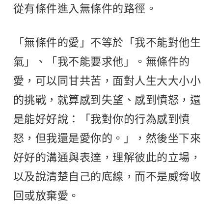
從有條件進入無條件的路徑。
「無條件的愛」不等於「我不能對他生
氣」、「我不能要求他」。無條件的
愛，可以同甘共苦，面對人生大大小小
的挑戰，就算感到失望、感到憤怒，還
是能好好說：「我對你的行為感到憤
怒，但我還是愛你的。」，然後坐下來
好好的溝通與表達，理解彼此的立場，
以及說清楚自己的底線，而不是威脅收
回或放棄愛。