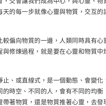
會，交會讓我們成為中心，與心靈、物
每天的每一步就像心靈與物質，交互的
比較偏向物質的一邊，人類同時具有心
程與修煉過程，就是要在心靈和物質中
靜止、或直線式，是一個動態、會變化
同的時空、不同的人，會有不同的均衡
靈帶著物質，還是物質推著心靈，去發