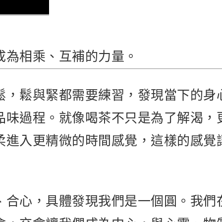
成為相乘、互補的力量。
鬆，鬆與緊都需要練習，發現當下的身
品味過程。就像喝茶不只是為了解渴，
柔進入更精微的時間感覺，這樣的感覺
、合心，具體發現我們是一個圓。我們