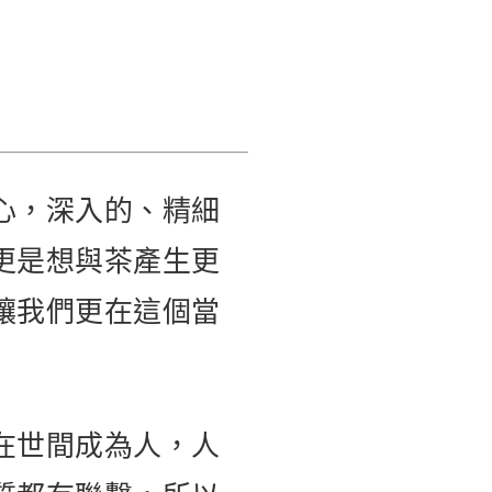
心，深入的、精細
更是想與茶產生更
讓我們更在這個當
在世間成為人，人