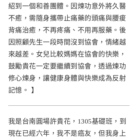
紹到一個和善團體。因煉功意外將久醫
不癒，需隨身攜帶止痛藥的頭痛與腰痠
背痛治癒，不再疼痛、不用再服藥。後
因照顧先生一段時間沒到協會，情緒越
來越差。女兒比較媽媽在協會的快樂，
鼓勵貴花一定要繼續到協會，透過煉功
修心煉身，讓健康身體與快樂成為反射
記憶。 】
我是台南圓場許貴花，1305基礎班，到
現在已經六年，我不是癌友，但我身上