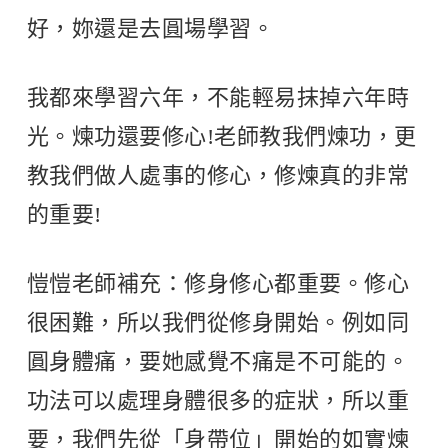
好，妳還是去圓場學習。
我都來學習六年，不能輕易抹掉六年時
光。煉功還要修心!老師教我們煉功，更
教我們做人處事的修心，修煉真的非常
的重要!
愷愷老師補充：修身修心都重要。修心
很困難，所以我們從修身開始。例如同
圓身體痛，要她感覺不痛是不可能的。
功法可以處理身體很多的症狀，所以重
要，我們先從「身帶位」開始的如實煉