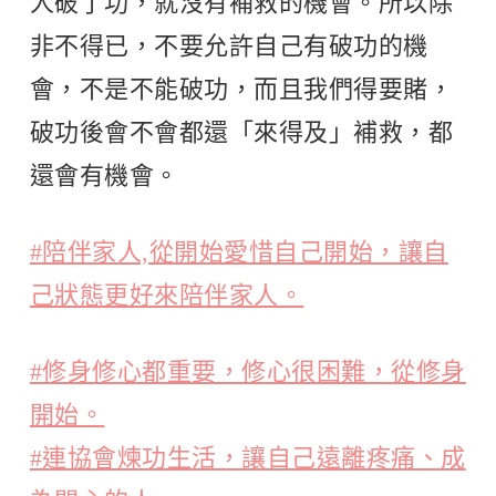
人破了功，就沒有補救的機會。所以除
非不得已，不要允許自己有破功的機
會，不是不能破功，而且我們得要賭，
破功後會不會都還「來得及」補救，都
還會有機會。
#陪伴家人,從開始愛惜自己開始，讓自
己狀態更好來陪伴家人。
#修身修心都重要，修心很困難，從修身
開始。
#連協會煉功生活，讓自己遠離疼痛、成