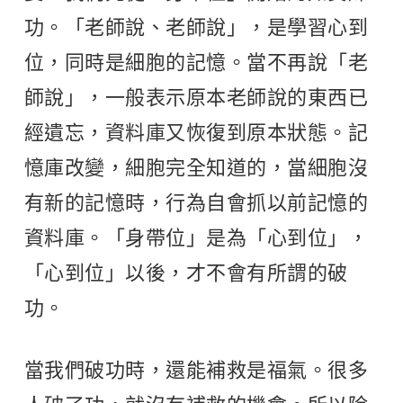
功。「老師說、老師說」，是學習心到
位，同時是細胞的記憶。當不再說「老
師說」，一般表示原本老師說的東西已
經遺忘，資料庫又恢復到原本狀態。記
憶庫改變，細胞完全知道的，當細胞沒
有新的記憶時，行為自會抓以前記憶的
資料庫。「身帶位」是為「心到位」，
「心到位」以後，才不會有所謂的破
功。
當我們破功時，還能補救是福氣。很多