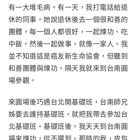
有一大堆毛病。有一天，我打電話給退
休的同事，她說退休後去一個很和善的
團體，每一個人都很好，一起煉功、吃
中飯，然後一起做事，就像一家人。我
並不知道這是癌友新生命協會，但聽到
和善團體與煉功，隔天我就來到台南圓
場參觀。
來圓場後巧遇台北開基礎班，台南師兄
姊要去護持基礎班，就把我帶去參加台
北基礎班。基礎班後，我天天到台南圓
場來煉功，從不遲到。那時的我，皮包