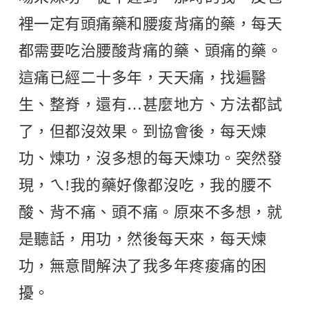
裡一定有頭痛藥和腰痠背痛的藥，每天
都需要吃治腰酸背痛的藥、頭痛的藥。
這痛已經二十多年，天天痛，找遍醫
生、整脊，還有…甚麼地方、方法都試
了，但都沒效果。到協會後，每天煉
功、煉功，沒多想的每天煉功。突然發
現，ㄟ!我的藥好像都沒吃，我的腰不
酸、背不痛、頭不痛。原來不多想，就
是聽話，用功，然後每天來，每天煉
功，無意間解決了我多年疼痠痛的困
擾。