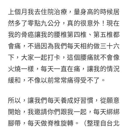
上個月我去住院治療，量身高的時候居
然多了零點九公分，真的很意外！現在
我的骨癌讓我的腰椎第四椎、第五椎都
會痛，不過因為我們每天相約做三十六
下，大家一起打卡，這個腰痛就不會像
火燒一樣，每天一直在痛，讓我的情況
緩和，不像以前常常痛得受不了。
所以，讓我們每天養成好習慣，從願意
開始，我邀請你們跟我一起，每天綁綁
腳帶，每天做脊椎旋轉。（整理自台北