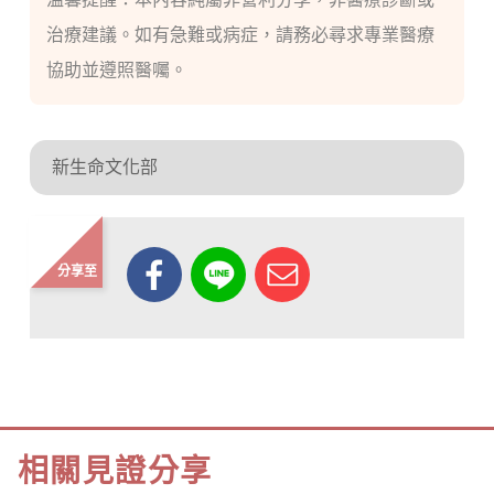
治療建議。如有急難或病症，請務必尋求專業醫療
協助並遵照醫囑。
新生命文化部
分享至
相關見證分享