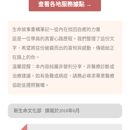
查看各地服務據點 →
生命故事重構筆記～從內在找回自癒的力量
這是一位學員的真實心路歷程。我們整理了這份文
字，希望將這份破繭而出的喜悅與感動，傳遞給正
在路上的你。
溫馨提醒：本內容純屬非營利分享，非醫療診斷或
治療建議。如有急難或病症，請務必尋求專業醫療
協助並遵照醫囑。
新生命文化部
撰寫於2018年6月