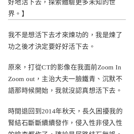
好地活下去，探索體驗更多未知的世
界。】
我不是想活下去才來煉功的，我是煉了
功之後才決定要好好活下去。
原來，打從CT的影像在我面前Zoom In
Zoom out，主治大夫一臉鐵青、沉默不
語那時候開始，我就沒認真想活下去。
時間退回到2014年秋天，長久困擾我的
腎結石斷斷續續發作，侵入性非侵入性