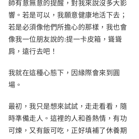
師有意無意的提醒，對我來說沒多大影
響。若是可以，我願意健康地活下去；
若是必須像他們所擔心的那樣，我也會
像我一位朋友說的:提一卡皮箱，聳聳
肩，遠行去吧！
我就在這種心態下，因緣際會來到圓
場。
最初，我只是想來試試，走走看看，隨
時準備走人。這裡的人和善熱情，有功
可煉，又有飯可吃，正好填補了休養期