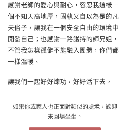
感謝老師的愛心與耐心，容忍我這樣一
個不知天高地厚，固執又自以為是的凡
夫俗子，讓我在一個安全自由的環境中
開發自己；也感謝一路護持的師兄姐，
不管我怎樣孤僻不能融入團體，你們都
一樣溫暖。
讓我們一起好好煉功，好好活下去。
如果你或家人也正面對類似的處境，歡迎
來圓場坐坐。