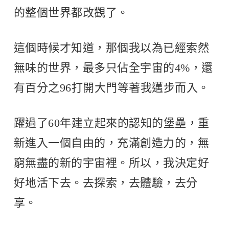
的整個世界都改觀了。
這個時候才知道，那個我以為已經索然
無味的世界，最多只佔全宇宙的4%，還
有百分之96打開大門等著我邁步而入。
躍過了60年建立起來的認知的堡壘，重
新進入一個自由的，充滿創造力的，無
窮無盡的新的宇宙裡。所以，我決定好
好地活下去。去探索，去體驗，去分
享。