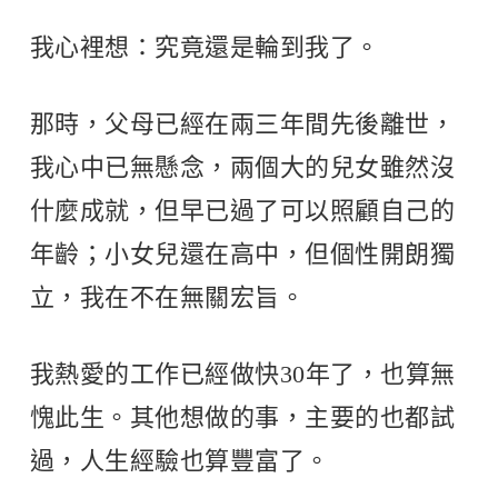
我心裡想：究竟還是輪到我了。
那時，父母已經在兩三年間先後離世，
我心中已無懸念，兩個大的兒女雖然沒
什麼成就，但早已過了可以照顧自己的
年齡；小女兒還在高中，但個性開朗獨
立，我在不在無關宏旨。
我熱愛的工作已經做快30年了，也算無
愧此生。其他想做的事，主要的也都試
過，人生經驗也算豐富了。