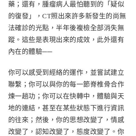
藥；還有，腫瘤病人最怕聽到的「疑似
的復發」，CT照出來許多新發生的尚無
法確診的光點，半年後複檢全部消失無
蹤。這些是表現出來的成效，此外還有
內在的體驗──
你可以感受到經絡的運作，並嘗試建立
聯繫；你可以與你的每一節脊椎骨合作
煉一趟功；你可以在快轉中，體驗與天
地的連結，甚至在某些狀態下進行資訊
的往來；然後，你的思想改變了，情感
改變了，認知改變了，態度改變了。你