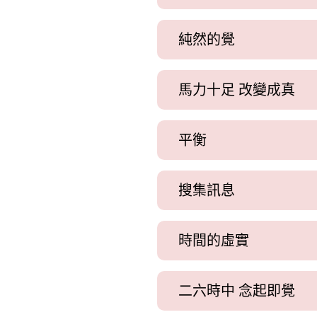
純然的覺
馬力十足 改變成真
平衡
搜集訊息
時間的虛實
二六時中 念起即覺