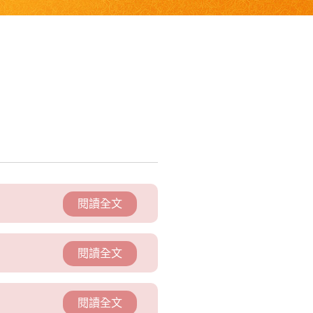
閱讀全文
閱讀全文
閱讀全文