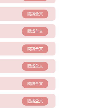
閱讀全文
閱讀全文
閱讀全文
閱讀全文
閱讀全文
閱讀全文