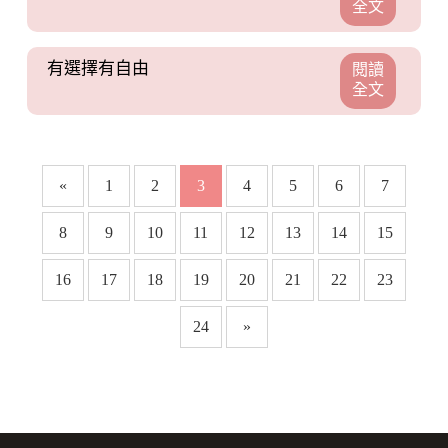
全文
有選擇有自由
閱讀
全文
«
1
2
3
4
5
6
7
8
9
10
11
12
13
14
15
16
17
18
19
20
21
22
23
24
»