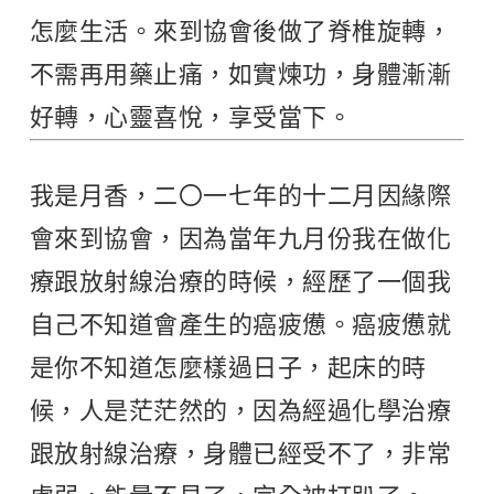
怎麼生活。來到協會後做了脊椎旋轉，
不需再用藥止痛，如實煉功，身體漸漸
好轉，心靈喜悅，享受當下。
我是月香，二〇一七年的十二月因緣際
會來到協會，因為當年九月份我在做化
療跟放射線治療的時候，經歷了一個我
自己不知道會產生的癌疲憊。癌疲憊就
是你不知道怎麼樣過日子，起床的時
候，人是茫茫然的，因為經過化學治療
跟放射線治療，身體已經受不了，非常