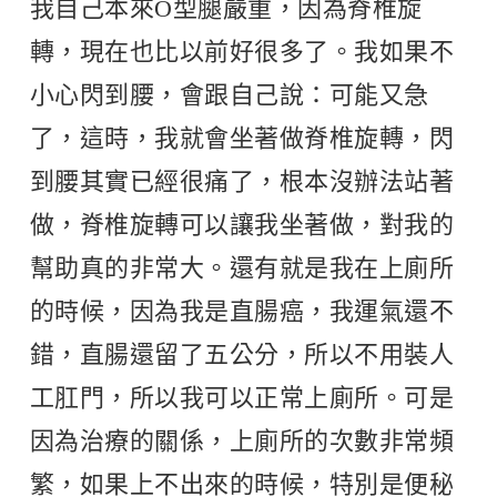
我自己本來O型腿嚴重，因為脊椎旋
轉，現在也比以前好很多了。我如果不
小心閃到腰，會跟自己說：可能又急
了，這時，我就會坐著做脊椎旋轉，閃
到腰其實已經很痛了，根本沒辦法站著
做，脊椎旋轉可以讓我坐著做，對我的
幫助真的非常大。還有就是我在上廁所
的時候，因為我是直腸癌，我運氣還不
錯，直腸還留了五公分，所以不用裝人
工肛門，所以我可以正常上廁所。可是
因為治療的關係，上廁所的次數非常頻
繁，如果上不出來的時候，特別是便秘