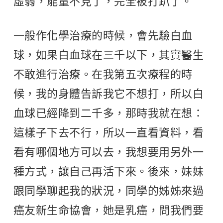
虛弱，能量不見了，完全被打趴了。
一般作化學治療的時候，會先驗白血
球，如果白血球在三千以下，其實醫生
不敢進行治療。在我第五次療程的時
候，我的身體告訴我它不想打，所以白
血球已經降到二千多，那時我就在想：
這樣子下去不行，所以一直看資料，看
看有哪個地方可以去，我想要用另外一
種方式，讓自己再活下來。後來，妹妹
跟同學聊起我的狀況，同學的姊姊來過
癌友新生命協會，她是乳癌，問我們要