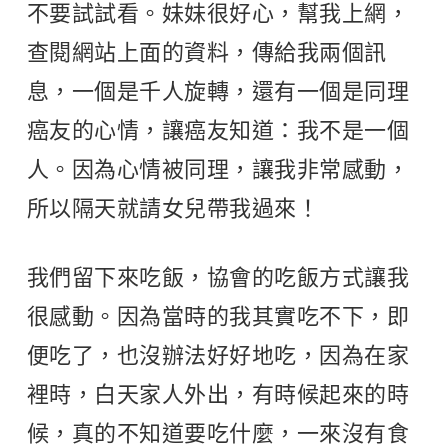
不要試試看。妹妹很好心，幫我上網，
查閱網站上面的資料，傳給我兩個訊
息，一個是千人旋轉，還有一個是同理
癌友的心情，讓癌友知道：我不是一個
人。因為心情被同理，讓我非常感動，
所以隔天就請女兒帶我過來！
我們留下來吃飯，協會的吃飯方式讓我
很感動。因為當時的我其實吃不下，即
便吃了，也沒辦法好好地吃，因為在家
裡時，白天家人外出，有時候起來的時
候，真的不知道要吃什麼，一來沒有食