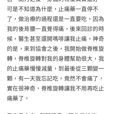
可是不知道為什麼，止痛藥一直停不
了，做治療的過程還是一直要吃，因為
我的後背腰一直覺得痛，後來回診的時
候，醫生甚至還開嗎啡讓我止痛。神奇
的是，來到協會之後，我開始做脊椎旋
轉，脊椎旋轉對我的身體幫助很大，我
的止痛藥慢慢減量，到最後從三顆變一
顆，有一天我忘記吃，竟然不會痛了，
實在很神奇，脊椎旋轉讓我不用再吃止
痛藥了。