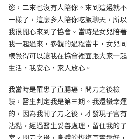
慾，二來也沒有人陪你。來到這邊就不
一樣了，這麼多人陪你吃飯聊天，所以
我很開心來到了協會。當時是女兒陪著
我一起過來，參觀的過程當中，女兒同
樣覺得可以讓我在協會裡面跟大家一起
生活，我安心，家人放心。
我當時是罹患了直腸癌，開刀之後檢
驗，醫生判定我是第三期。我還蠻幸運
的，因為我開了刀之後，才發現子宮有
沾黏，經過醫生妥善處理，留住我的子
宮。開刀之後，身體的恢復其實還好，