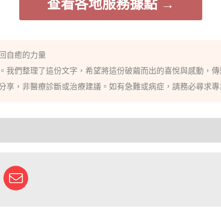
查看各地服務據點 →
回自癒的力量
。我們整理了這份文字，希望將這份破繭而出的喜悅與感動，傳
分享，非醫療診斷或治療建議。如有急難或病症，請務必尋求專