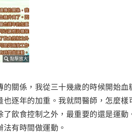
傳的關係，我從三十幾歲的時候開始血
量也逐年的加重。我就問醫師，怎麼樣
除了飲食控制之外，最重要的還是運動
辦法有時間做運動。