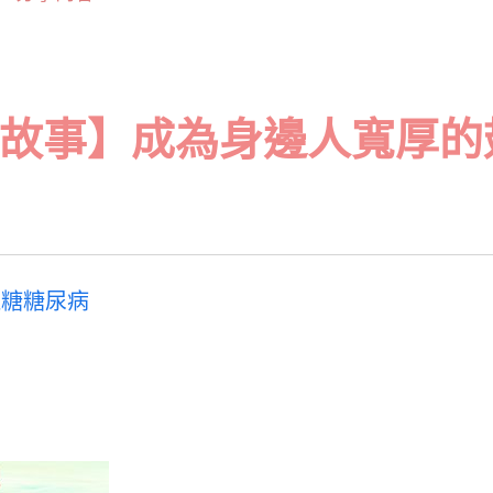
故事】成為身邊人寬厚的
血糖糖尿病