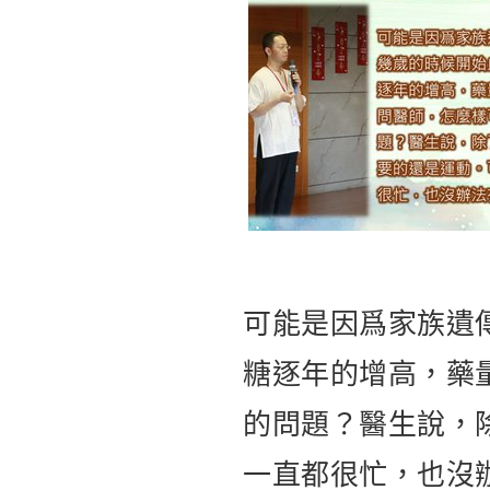
可能是因爲家族遺
糖逐年的增高，藥
的問題？醫生說，
一直都很忙，也沒