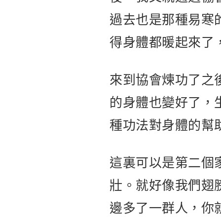
過去也是那種易寒
得身體都暖起來了
來到協會煉功了之
的身體也變好了，
種功法對身體的幫
這裏可以是第二個
壯。就好像我們翅
邊多了一群人，你