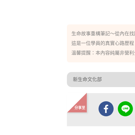
生命故事重構筆記～從內在找
這是一位學員的真實心路歷程
溫馨提醒：本內容純屬非營利
新生命文化部
分享至