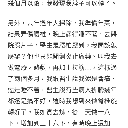
幾個月以後，我發現我脖子可以轉了。
另外，去年過年大掃除，我準備年菜，
結果弄傷腰椎，晚上痛得睡不著，去醫
院照片子，醫生是腰椎壓到，我問該怎
麼辦？他也只能開消炎止痛藥、叫我去
做電療，熱敷，再加上拉筋…，這樣過
了兩個多月，我跟醫生說我還是會痛、
還是睡不著，醫生說有些病人折騰幾年
都還是搞不好，這時我想到來做脊椎旋
轉好了，我如實去煉，從一天做十八
下，增加到三十六下，有時晚上還加