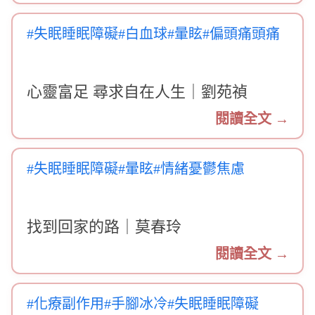
#失眠睡眠障礙
#白血球
#暈眩
#偏頭痛頭痛
心靈富足 尋求自在人生｜劉苑禎
閱讀全文 →
#失眠睡眠障礙
#暈眩
#情緒憂鬱焦慮
找到回家的路｜莫春玲
閱讀全文 →
#化療副作用
#手腳冰冷
#失眠睡眠障礙