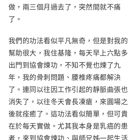
做，兩三個月過去了，突然間就不痛
了。
我們的功法看似平凡無奇，但是對我的
幫助很大，我住基隆，每天早上六點多
出門到協會煉功，不知不覺也煉了九
年，我的骨刺問題、腰椎疼痛都解決
了。連同以往因工作引起的靜脈曲張也
消失了，以往冬天會長凍瘡，來圓場之
後就痊癒了。這功法看似簡單，但可貴
在於每天實做。尤其我本身是乳癌的患
者，來到協會煉功、與師兄姊一起生活