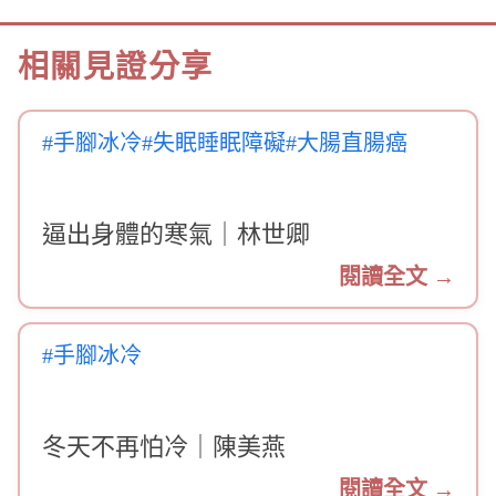
相關見證分享
#手腳冰冷
#失眠睡眠障礙
#大腸直腸癌
逼出身體的寒氣｜林世卿
閱讀全文 →
#手腳冰冷
冬天不再怕冷｜陳美燕
閱讀全文 →