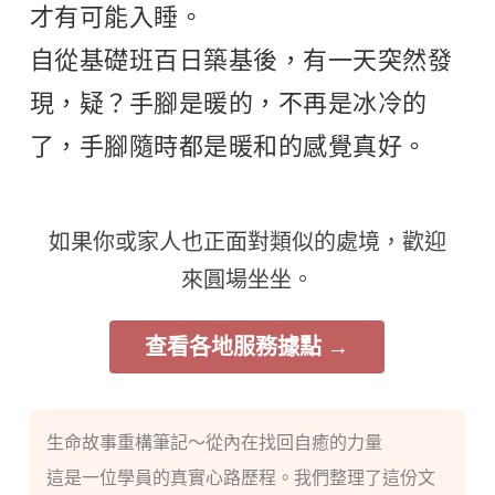
才有可能入睡。
自從基礎班百日築基後，有一天突然發
現，疑？手腳是暖的，不再是冰冷的
了，手腳隨時都是暖和的感覺真好。
如果你或家人也正面對類似的處境，歡迎
來圓場坐坐。
查看各地服務據點 →
生命故事重構筆記～從內在找回自癒的力量
這是一位學員的真實心路歷程。我們整理了這份文