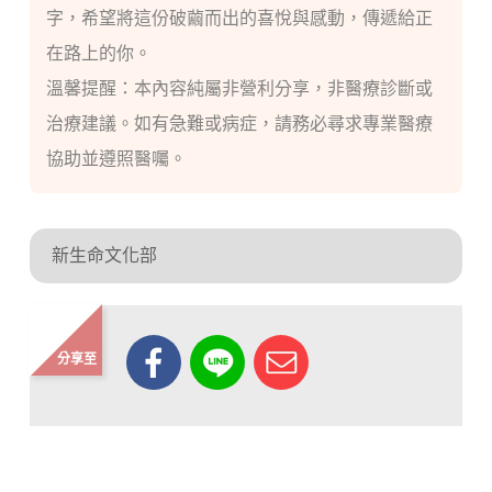
字，希望將這份破繭而出的喜悅與感動，傳遞給正
在路上的你。
溫馨提醒：本內容純屬非營利分享，非醫療診斷或
治療建議。如有急難或病症，請務必尋求專業醫療
協助並遵照醫囑。
新生命文化部
分享至