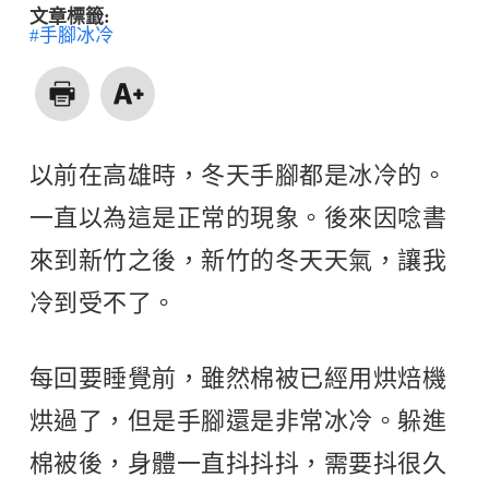
文章標籤:
#手腳冰冷
以前在高雄時，冬天手腳都是冰冷的。
一直以為這是正常的現象。後來因唸書
來到新竹之後，新竹的冬天天氣，讓我
冷到受不了。
每回要睡覺前，雖然棉被已經用烘焙機
烘過了，但是手腳還是非常冰冷。躲進
棉被後，身體一直抖抖抖，需要抖很久